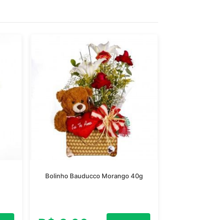
Bolinho Bauducco Morango 40g