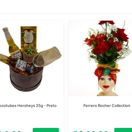
cotubes Hersheys 25g - Preto
Ferrero Rocher Collection