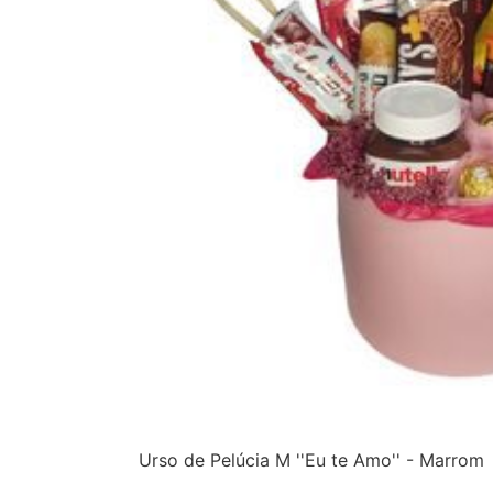
Urso de Pelúcia M ''Eu te Amo'' - Marrom