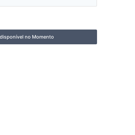
ndisponível no Momento