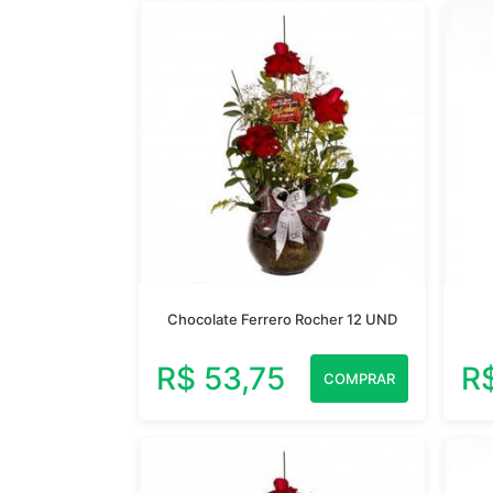
Chocolate Ferrero Rocher 12 UND
R$ 53,75
R
COMPRAR