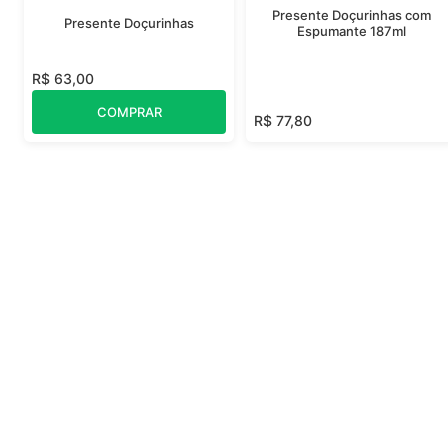
Presente Doçurinhas com
Presente Doçurinhas
Espumante 187ml
R$ 63,00
COMPRAR
R$ 77,80