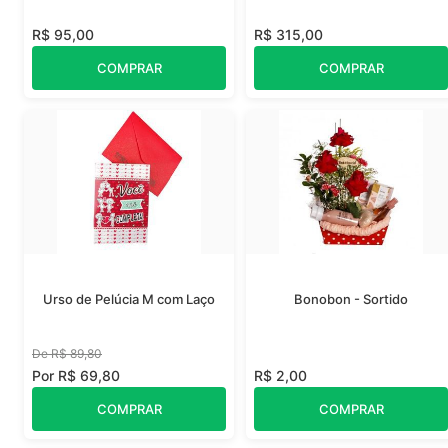
R$ 95,00
R$ 315,00
COMPRAR
COMPRAR
Urso de Pelúcia M com Laço
Bonobon - Sortido
De R$ 89,80
Por R$ 69,80
R$ 2,00
COMPRAR
COMPRAR