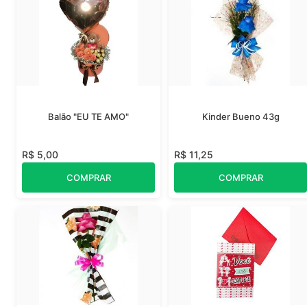
Balão "EU TE AMO"
Kinder Bueno 43g
R$ 5,00
R$ 11,25
COMPRAR
COMPRAR