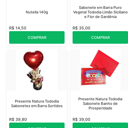
Sabonete em Barra Puro
Nutella 140g
Vegetal Tododia Limão Siciliano
e Flor de Gardênia
R$ 14,50
R$ 35,00
COMPRAR
COMPRAR
Presente Natura Tododia
Presente Natura Tododia
Sabonete Banho de
Sabonetes em Barra Sortidos
Prosperidade
R$ 39,80
R$ 39,00