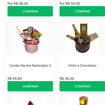
Por R$ 49,00
Por R$ 94,00
COMPRAR
COMPRAR
Combo Dia dos Namorados 2
Vinho e Chocolates
R$ 69,80
R$ 38,00
COMPRAR
COMPRAR