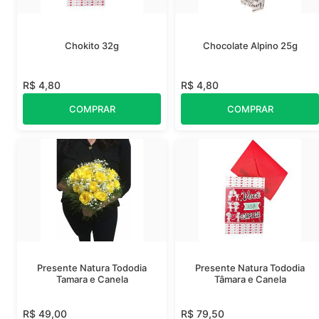
Chokito 32g
Chocolate Alpino 25g
R$ 4,80
R$ 4,80
COMPRAR
COMPRAR
Presente Natura Tododia
Presente Natura Tododia
Tamara e Canela
Tâmara e Canela
R$ 49,00
R$ 79,50