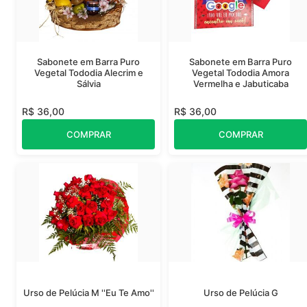
Sabonete em Barra Puro
Sabonete em Barra Puro
Vegetal Tododia Alecrim e
Vegetal Tododia Amora
Sálvia
Vermelha e Jabuticaba
R$ 36,00
R$ 36,00
COMPRAR
COMPRAR
Urso de Pelúcia M ''Eu Te Amo''
Urso de Pelúcia G