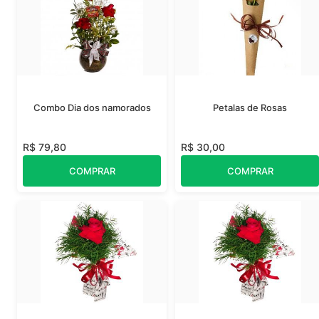
Combo Dia dos namorados
Petalas de Rosas
R$ 79,80
R$ 30,00
COMPRAR
COMPRAR