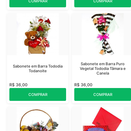
COMPRAR
COMPRAR
Sabonete em Barra Puro
Sabonete em Barra Tododia
Vegetal Tododia Tâmara e
Todanoite
Canela
R$ 36,00
R$ 36,00
COMPRAR
COMPRAR