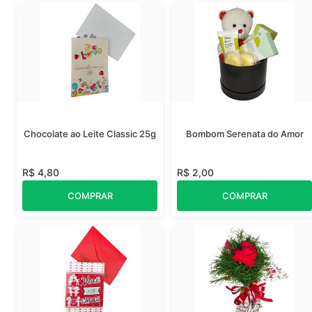
Chocolate ao Leite Classic 25g
Bombom Serenata do Amor
R$ 4,80
R$ 2,00
COMPRAR
COMPRAR