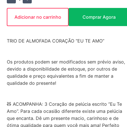
Adicionar no carrinho
Comprar Agora
TRIO DE ALMOFADA CORAÇÃO ‘’EU TE AMO’’
Os produtos podem ser modificados sem prévio aviso,
devido a disponibilidade de estoque, por outros de
qualidade e preço equivalentes a fim de manter a
qualidade do presente!
🧸 ACOMPANHA: 3 Coração de pelúcia escrito ‘’Eu Te
Amo’’. Para cada ocasião diferente existe uma pelúcia
que encanta. Dê um presente macio, carinhoso e de
ótima qualidade para quem você mais ama! Perfeito