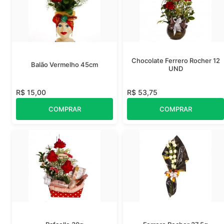
Chocolate Ferrero Rocher 12
Balão Vermelho 45cm
UND
R$ 15,00
R$ 53,75
COMPRAR
COMPRAR