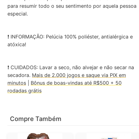
para resumir todo o seu sentimento por aquela pessoa
especial.
❗ INFORMAÇÃO: Pelúcia 100% poliéster, antialérgica e
atóxica!
❗ CUIDADOS: Lavar a seco, não alvejar e não secar na
secadora.
Mais de 2.000 jogos e saque via PIX em
minutos
|
Bônus de boas-vindas até R$500 + 50
rodadas grátis
Compre Também