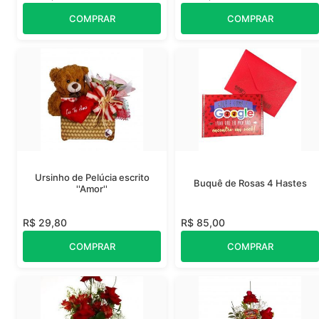
COMPRAR
COMPRAR
Ursinho de Pelúcia escrito
Buquê de Rosas 4 Hastes
''Amor''
R$ 29,80
R$ 85,00
COMPRAR
COMPRAR