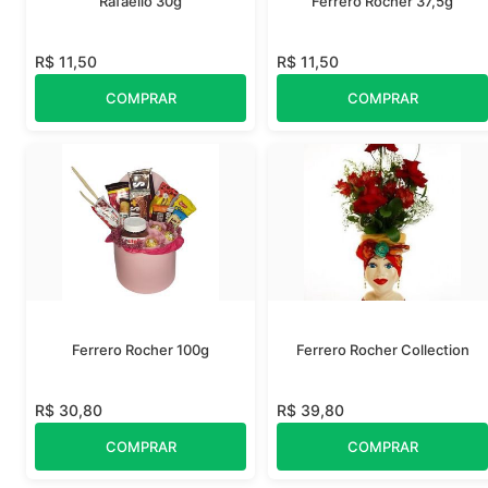
Rafaello 30g
Ferrero Rocher 37,5g
R$ 11,50
R$ 11,50
COMPRAR
COMPRAR
Ferrero Rocher 100g
Ferrero Rocher Collection
R$ 30,80
R$ 39,80
COMPRAR
COMPRAR