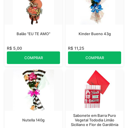
Balão "EU TE AMO"
Kinder Bueno 43g
R$ 5,00
R$ 11,25
COMPRAR
COMPRAR
Sabonete em Barra Puro
Nutella 140g
Vegetal Tododia Limão
Siciliano e Flor de Gardênia