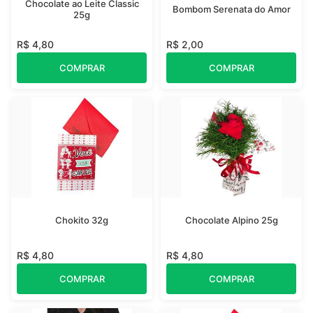
Chocolate ao Leite Classic
Bombom Serenata do Amor
25g
R$ 4,80
R$ 2,00
COMPRAR
COMPRAR
Chokito 32g
Chocolate Alpino 25g
R$ 4,80
R$ 4,80
COMPRAR
COMPRAR