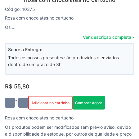
Código: 10375
Rosa com chocolates no cartucho 
Os ...
Ver descrição completa ›
Sobre a Entrega:
Todos os nossos presentes são produzidos e enviados
dentro de um prazo de 3h.
R$ 55,80
1
Adicionar no carrinho
Comprar Agora
Rosa com chocolates no cartucho
Os produtos podem ser modificados sem prévio aviso, devido
a disponibilidade de estoque, por outros de qualidade e preço