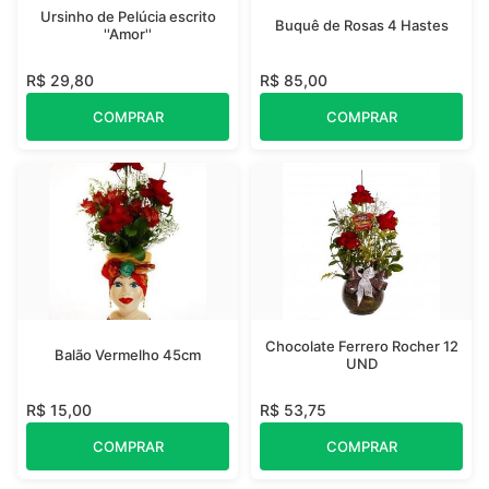
Ursinho de Pelúcia escrito
Buquê de Rosas 4 Hastes
''Amor''
R$ 29,80
R$ 85,00
COMPRAR
COMPRAR
Chocolate Ferrero Rocher 12
Balão Vermelho 45cm
UND
R$ 15,00
R$ 53,75
COMPRAR
COMPRAR