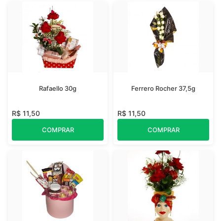
Rafaello 30g
Ferrero Rocher 37,5g
R$ 11,50
R$ 11,50
COMPRAR
COMPRAR