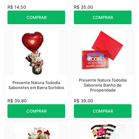
R$ 14,50
R$ 35,00
COMPRAR
COMPRAR
Presente Natura Tododia
Presente Natura Tododia
Sabonete Banho de
Sabonetes em Barra Sortidos
Prosperidade
R$ 39,80
R$ 39,00
COMPRAR
COMPRAR