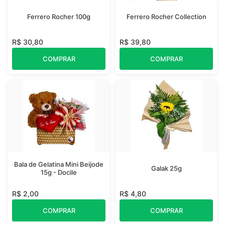
Ferrero Rocher 100g
Ferrero Rocher Collection
R$ 30,80
R$ 39,80
COMPRAR
COMPRAR
Bala de Gelatina Mini Beijode
Galak 25g
15g - Docile
R$ 2,00
R$ 4,80
COMPRAR
COMPRAR