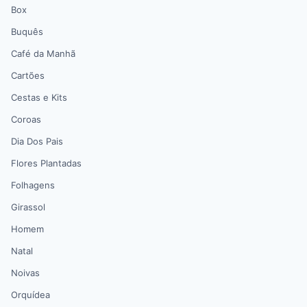
Box
Buquês
Café da Manhã
Cartões
Cestas e Kits
Coroas
Dia Dos Pais
Flores Plantadas
Folhagens
Girassol
Homem
Natal
Noivas
Orquídea