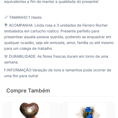
equivalentes a fim de manter a qualidade do presente!
📏 TAMANHO:1 Haste.
💐 ACOMPANHA: Linda rosa e 3 unidades de Ferrero Rocher
embalados em cartucho rústico. Presente perfeito para
presentear aquela pessoa querida, podendo se enquadrar em
qualquer ocasião, seja ele amizade, amor, família ou até mesmo
para um colega de trabalho.
🌸 DURABILIDADE: As flores frescas duram em torno de uma
semana.
❗ INFORMAÇÃO:Variação de tons e tamanhos pode ocorrer de
uma flor para outra!
Compre Também