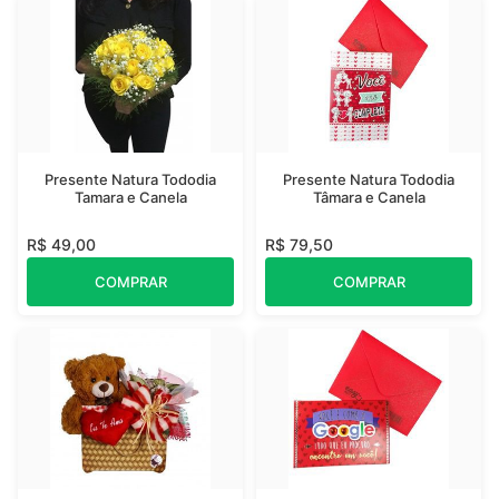
Presente Natura Tododia
Presente Natura Tododia
Tamara e Canela
Tâmara e Canela
R$ 49,00
R$ 79,50
COMPRAR
COMPRAR