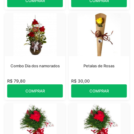
COMPRAR
COMPRAR
Combo Dia dos namorados
Petalas de Rosas
R$ 79,80
R$ 30,00
COMPRAR
COMPRAR