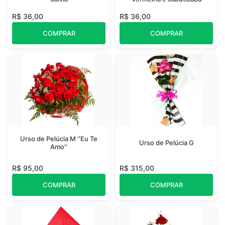
R$ 36,00
R$ 36,00
COMPRAR
COMPRAR
Urso de Pelúcia M ''Eu Te
Urso de Pelúcia G
Amo''
R$ 95,00
R$ 315,00
COMPRAR
COMPRAR