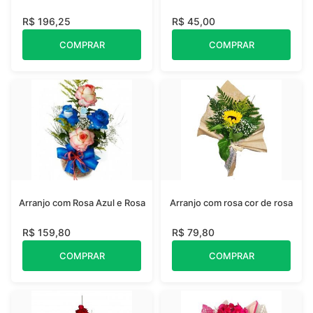
R$ 196,25
R$ 45,00
COMPRAR
COMPRAR
Arranjo com Rosa Azul e Rosa
Arranjo com rosa cor de rosa
R$ 159,80
R$ 79,80
COMPRAR
COMPRAR