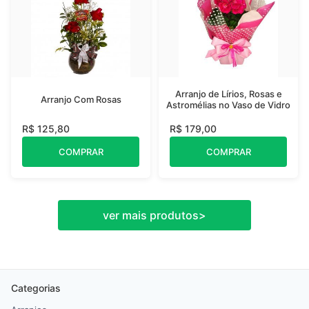
Arranjo de Lírios, Rosas e
Arranjo Com Rosas
Astromélias no Vaso de Vidro
R$ 125,80
R$ 179,00
COMPRAR
COMPRAR
ver mais produtos
>
Categorias