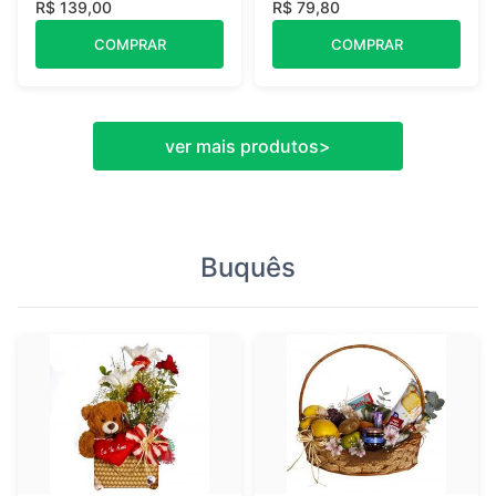
R$ 139,00
R$ 79,80
COMPRAR
COMPRAR
ver mais produtos
>
Buquês