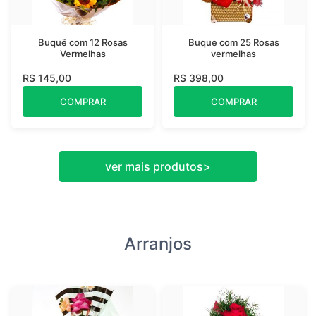
Buquê com 12 Rosas
Buque com 25 Rosas
Vermelhas
vermelhas
R$ 145,00
R$ 398,00
COMPRAR
COMPRAR
ver mais produtos
>
Arranjos