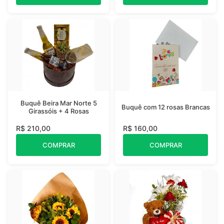
Buquê Beira Mar Norte 5
Buquê com 12 rosas Brancas
Girassóis + 4 Rosas
R$ 210,00
R$ 160,00
COMPRAR
COMPRAR