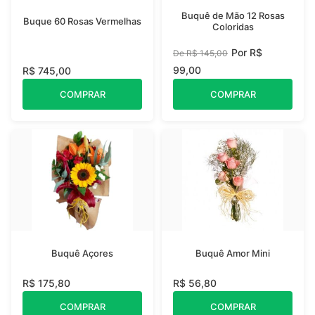
Buquê de Mão 12 Rosas
Buque 60 Rosas Vermelhas
Coloridas
Por R$
De R$ 145,00
99,00
R$ 745,00
COMPRAR
COMPRAR
Buquê Açores
Buquê Amor Mini
R$ 175,80
R$ 56,80
COMPRAR
COMPRAR