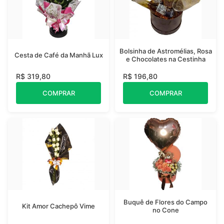
Bolsinha de Astromélias, Rosa
Cesta de Café da Manhã Lux
e Chocolates na Cestinha
R$ 319,80
R$ 196,80
COMPRAR
COMPRAR
Buquê de Flores do Campo
Kit Amor Cachepô Vime
no Cone