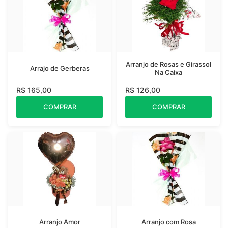
Arranjo de Rosas e Girassol
Arrajo de Gerberas
Na Caixa
R$ 165,00
R$ 126,00
COMPRAR
COMPRAR
Arranjo Amor
Arranjo com Rosa