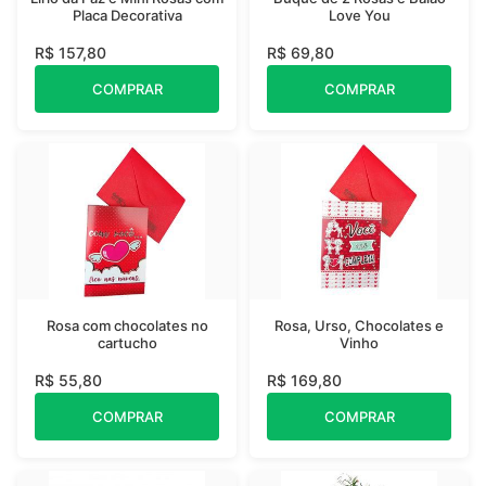
Placa Decorativa
Love You
R$ 157,80
R$ 69,80
COMPRAR
COMPRAR
Rosa com chocolates no
Rosa, Urso, Chocolates e
cartucho
Vinho
R$ 55,80
R$ 169,80
COMPRAR
COMPRAR