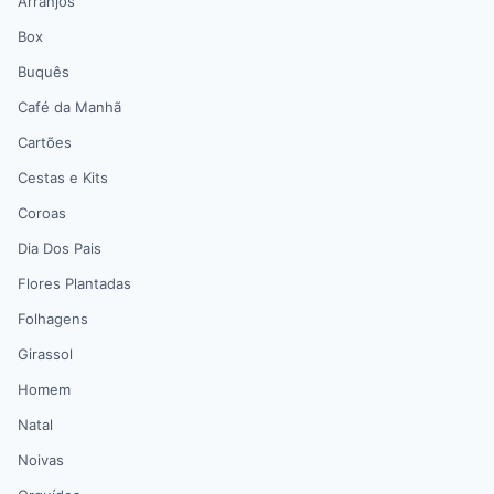
Arranjos
Box
Buquês
Café da Manhã
Cartões
Cestas e Kits
Coroas
Dia Dos Pais
Flores Plantadas
Folhagens
Girassol
Homem
Natal
Noivas