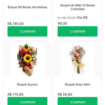
Buquê de Mão 12 Rosas
Buque 60 Rosas Vermelhas
Coloridas
Por R$
De R$ 145,00
99,00
R$ 745,00
COMPRAR
COMPRAR
Buquê Açores
Buquê Amor Mini
R$ 175,80
R$ 56,80
COMPRAR
COMPRAR