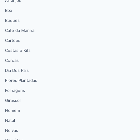
Arranjos
Box
Buquês
Café da Manhã
Cartões
Cestas e Kits
Coroas
Dia Dos Pais
Flores Plantadas
Folhagens
Girassol
Homem
Natal
Noivas