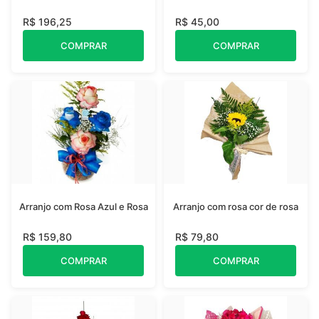
R$ 196,25
R$ 45,00
COMPRAR
COMPRAR
Arranjo com Rosa Azul e Rosa
Arranjo com rosa cor de rosa
R$ 159,80
R$ 79,80
COMPRAR
COMPRAR