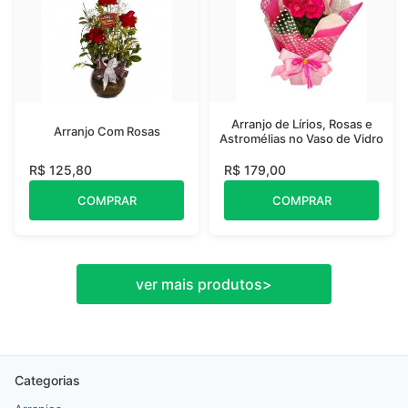
Arranjo de Lírios, Rosas e
Arranjo Com Rosas
Astromélias no Vaso de Vidro
R$ 125,80
R$ 179,00
COMPRAR
COMPRAR
ver mais produtos
>
Categorias