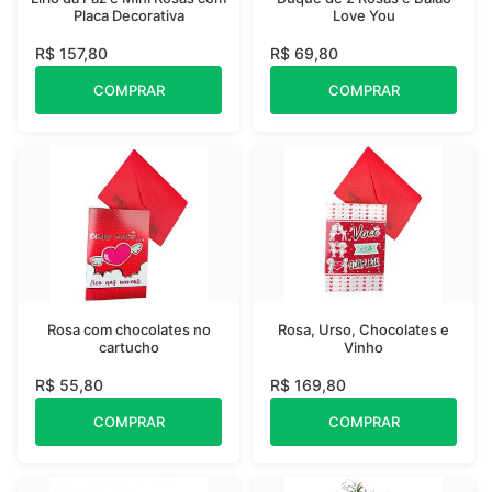
Placa Decorativa
Love You
R$ 157,80
R$ 69,80
COMPRAR
COMPRAR
Rosa com chocolates no
Rosa, Urso, Chocolates e
cartucho
Vinho
R$ 55,80
R$ 169,80
COMPRAR
COMPRAR