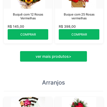
Buquê com 12 Rosas
Buque com 25 Rosas
Vermelhas
vermelhas
R$ 145,00
R$ 398,00
COMPRAR
COMPRAR
ver mais produtos
>
Arranjos