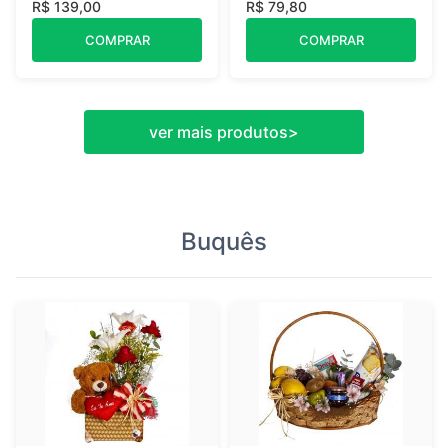
R$ 139,00
R$ 79,80
COMPRAR
COMPRAR
ver mais produtos
>
Buquês