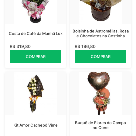
Bolsinha de Astromélias, Rosa
Cesta de Café da Manhã Lux
e Chocolates na Cestinha
R$ 319,80
R$ 196,80
COMPRAR
COMPRAR
Buquê de Flores do Campo
Kit Amor Cachepô Vime
no Cone