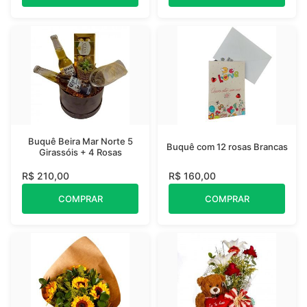
Buquê Beira Mar Norte 5
Buquê com 12 rosas Brancas
Girassóis + 4 Rosas
R$ 210,00
R$ 160,00
COMPRAR
COMPRAR