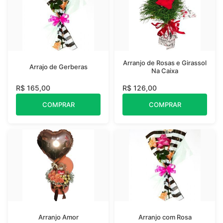
Arranjo de Rosas e Girassol
Arrajo de Gerberas
Na Caixa
R$ 165,00
R$ 126,00
COMPRAR
COMPRAR
Arranjo Amor
Arranjo com Rosa