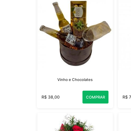
Vinho e Chocolates
R$ 38,00
R$ 
COMPRAR