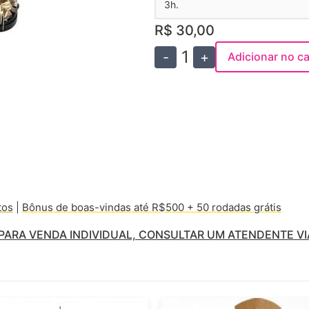
3h.
R$ 30,00
1
-
+
Adicionar no ca
tos
|
Bônus de boas-vindas até R$500 + 50 rodadas grátis
ARA VENDA INDIVIDUAL, CONSULTAR UM ATENDENTE VI