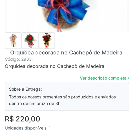
Orquídea decorada no Cachepô de Madeira
Código: 29331
Orquídea decorada no Cachepô de Madeira
Ver descrição completa ›
Sobre a Entrega:
Todos os nossos presentes são produzidos e enviados
dentro de um prazo de 3h.
R$ 220,00
Unidades disponíveis: 1