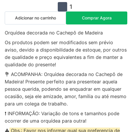
1
Adicionar no carrinho
Comprar Agora
Orquídea decorada no Cachepô de Madeira
Os produtos podem ser modificados sem prévio
aviso, devido a disponibilidade de estoque, por outros
de qualidade e preço equivalentes a fim de manter a
qualidade do presente!
💐 ACOMPANHA: Orquídea decorada no Cachepô de
Madeira! Presente perfeito para presentear aquela
pessoa querida, podendo se enquadrar em qualquer
ocasião, seja ele amizade, amor, família ou até mesmo
para um colega de trabalho.
❗ INFORMAÇÃO: Variação de tons e tamanhos pode
ocorrer de uma orquídea para outra!
⚠️
Obs.: Favor nos informar qual sua preferencia de