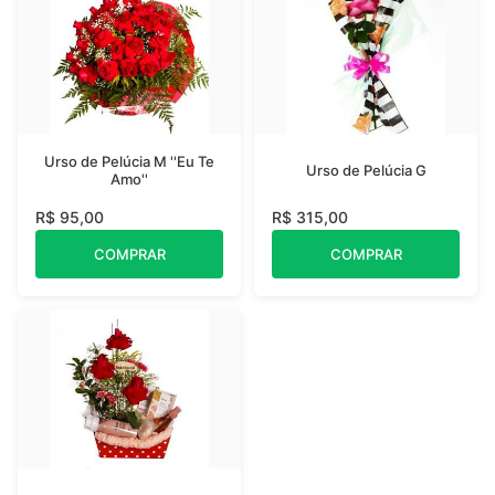
Urso de Pelúcia M ''Eu Te
Urso de Pelúcia G
Amo''
R$ 95,00
R$ 315,00
COMPRAR
COMPRAR