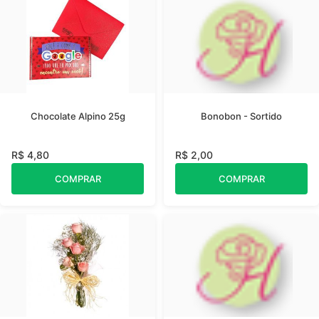
Chocolate Alpino 25g
Bonobon - Sortido
R$ 4,80
R$ 2,00
COMPRAR
COMPRAR