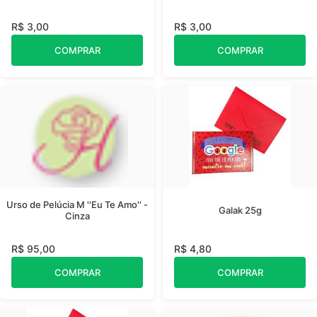
R$ 3,00
R$ 3,00
COMPRAR
COMPRAR
Urso de Pelúcia M ''Eu Te Amo'' -
Galak 25g
Cinza
R$ 95,00
R$ 4,80
COMPRAR
COMPRAR