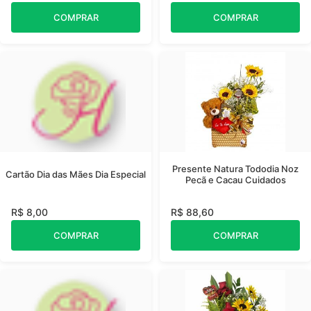
COMPRAR
COMPRAR
Presente Natura Tododia Noz
Cartão Dia das Mães Dia Especial
Pecã e Cacau Cuidados
R$ 8,00
R$ 88,60
COMPRAR
COMPRAR