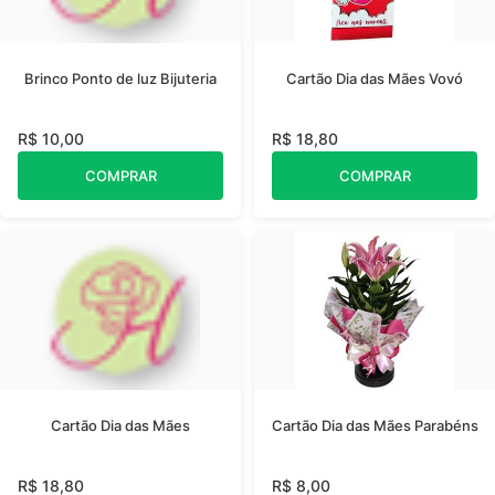
Brinco Ponto de luz Bijuteria
Cartão Dia das Mães Vovó
R$ 10,00
R$ 18,80
COMPRAR
COMPRAR
Cartão Dia das Mães
Cartão Dia das Mães Parabéns
R$ 18,80
R$ 8,00