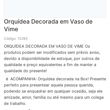
Orquídea Decorada em Vaso de
Vime
Código: 10295
ORQUÍDEA DECORADA EM VASO DE VIME Os
produtos podem ser modificados sem prévio aviso,
devido a disponibilidade de estoque, por outros de
qualidade e preço equivalentes a fim de manter a
qualidade do presente!
🌷 ACOMPANHA: Orquídea decorada na Box! Presente
perfeito para presentear aquela pessoa querida,
podendo se enquadrar em qualquer ocasião, seja ele
amizade, amor, família ou até mesmo para um colega
de trabalho.