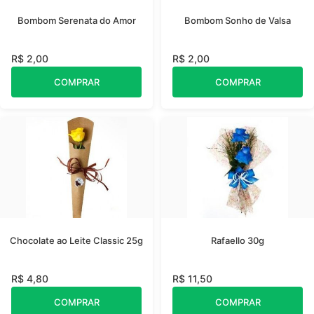
Bombom Serenata do Amor
Bombom Sonho de Valsa
R$ 2,00
R$ 2,00
COMPRAR
COMPRAR
Chocolate ao Leite Classic 25g
Rafaello 30g
R$ 4,80
R$ 11,50
COMPRAR
COMPRAR