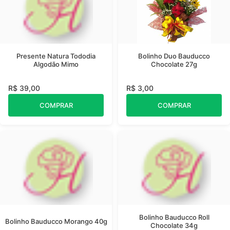
Presente Natura Tododia
Bolinho Duo Bauducco
Algodão Mimo
Chocolate 27g
R$ 39,00
R$ 3,00
COMPRAR
COMPRAR
Bolinho Bauducco Roll
Bolinho Bauducco Morango 40g
Chocolate 34g