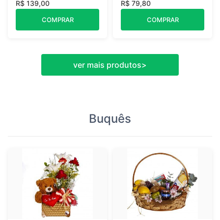
R$ 139,00
R$ 79,80
COMPRAR
COMPRAR
ver mais produtos
>
Buquês