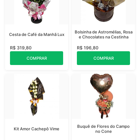
Bolsinha de Astromélias, Rosa
Cesta de Café da Manhã Lux
e Chocolates na Cestinha
R$ 319,80
R$ 196,80
COMPRAR
COMPRAR
Buquê de Flores do Campo
Kit Amor Cachepô Vime
no Cone