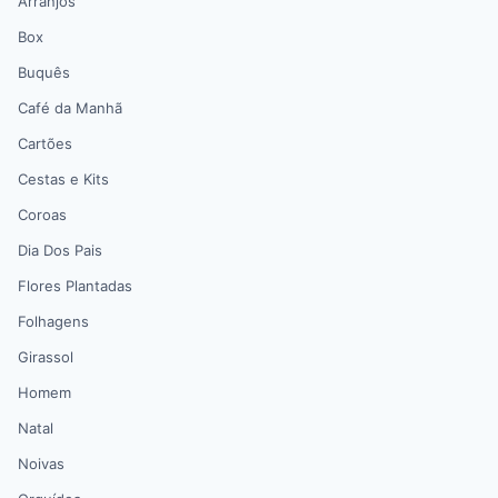
Arranjos
Box
Buquês
Café da Manhã
Cartões
Cestas e Kits
Coroas
Dia Dos Pais
Flores Plantadas
Folhagens
Girassol
Homem
Natal
Noivas