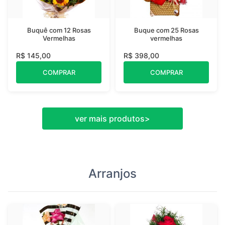
Buquê com 12 Rosas
Buque com 25 Rosas
Vermelhas
vermelhas
R$ 145,00
R$ 398,00
COMPRAR
COMPRAR
ver mais produtos
>
Arranjos