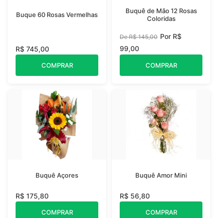
Buquê de Mão 12 Rosas
Buque 60 Rosas Vermelhas
Coloridas
Por R$
De R$ 145,00
99,00
R$ 745,00
COMPRAR
COMPRAR
Buquê Açores
Buquê Amor Mini
R$ 175,80
R$ 56,80
COMPRAR
COMPRAR