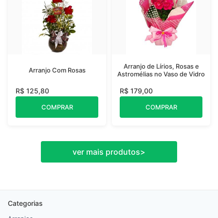
Arranjo de Lírios, Rosas e
Arranjo Com Rosas
Astromélias no Vaso de Vidro
R$ 125,80
R$ 179,00
COMPRAR
COMPRAR
ver mais produtos
>
Categorias