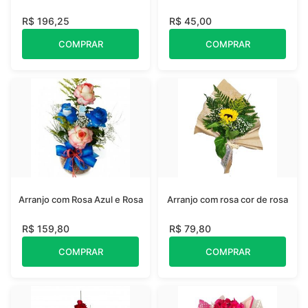
R$ 196,25
R$ 45,00
COMPRAR
COMPRAR
Arranjo com Rosa Azul e Rosa
Arranjo com rosa cor de rosa
R$ 159,80
R$ 79,80
COMPRAR
COMPRAR