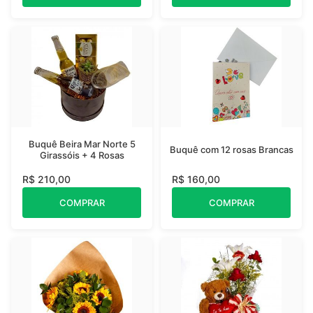
Buquê Beira Mar Norte 5
Buquê com 12 rosas Brancas
Girassóis + 4 Rosas
R$ 210,00
R$ 160,00
COMPRAR
COMPRAR