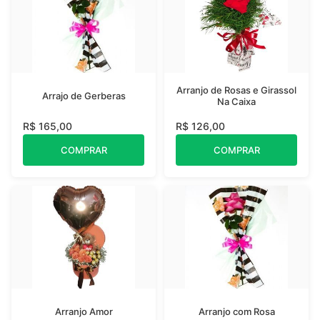
Arranjo de Rosas e Girassol
Arrajo de Gerberas
Na Caixa
R$ 165,00
R$ 126,00
COMPRAR
COMPRAR
Arranjo Amor
Arranjo com Rosa