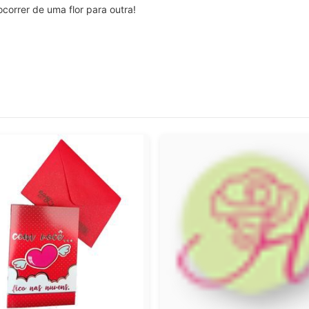
orrer de uma flor para outra!