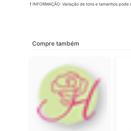
❗ INFORMAÇÃO: Variação de tons e tamanhos pode oc
Compre também