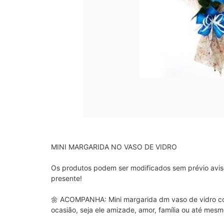
MINI MARGARIDA NO VASO DE VIDRO 

Os produtos podem ser modificados sem prévio aviso,
presente!

🌼 ACOMPANHA: Mini margarida dm vaso de vidro com
ocasião, seja ele amizade, amor, família ou até mesm