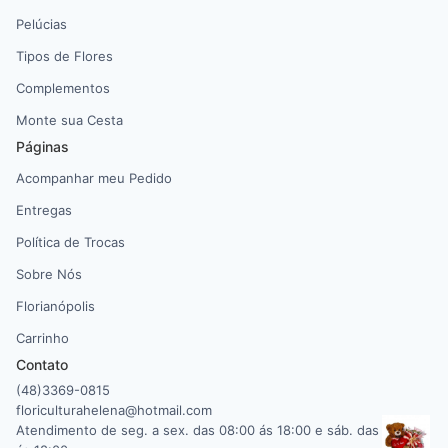
Pelúcias
Tipos de Flores
Complementos
Monte sua Cesta
Páginas
Acompanhar meu Pedido
Entregas
Política de Trocas
Sobre Nós
Florianópolis
Carrinho
Contato
(48)3369-0815
floriculturahelena@hotmail.com
Atendimento de seg. a sex. das 08:00 ás 18:00 e sáb. das 08:00