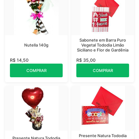
Sabonete em Barra Puro
Nutella 140g
Vegetal Tododia Limão
Siciliano e Flor de Gardênia
R$ 14,50
R$ 35,00
COMPRAR
COMPRAR
Presente Natura Tododia
Presente Natura Tododia