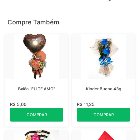
Compre Também
Balão "EU TE AMO"
Kinder Bueno 43g
R$ 5,00
R$ 11,25
COMPRAR
COMPRAR