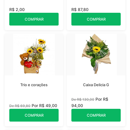
R$ 2,00
R$ 87,80
COMPRAR
COMPRAR
Trio e corações
Caixa Delicia G
Por R$
De R$ 130,00
Por R$ 49,00
94,00
De R$ 69,80
COMPRAR
COMPRAR