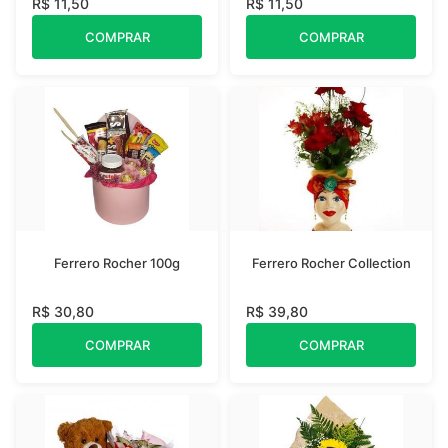
R$ 11,50
R$ 11,50
COMPRAR
COMPRAR
Ferrero Rocher 100g
Ferrero Rocher Collection
R$ 30,80
R$ 39,80
COMPRAR
COMPRAR