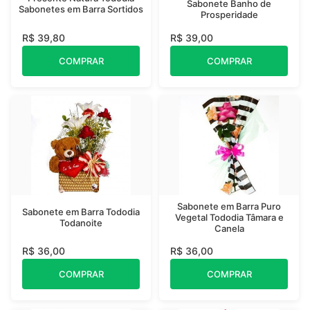
Sabonete Banho de
Sabonetes em Barra Sortidos
Prosperidade
R$ 39,80
R$ 39,00
COMPRAR
COMPRAR
Sabonete em Barra Puro
Sabonete em Barra Tododia
Vegetal Tododia Tâmara e
Todanoite
Canela
R$ 36,00
R$ 36,00
COMPRAR
COMPRAR