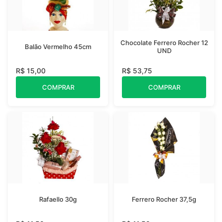
Chocolate Ferrero Rocher 12
Balão Vermelho 45cm
UND
R$ 15,00
R$ 53,75
COMPRAR
COMPRAR
Rafaello 30g
Ferrero Rocher 37,5g