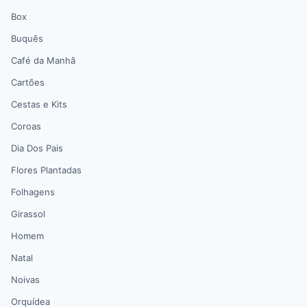
Box
Buquês
Café da Manhã
Cartões
Cestas e Kits
Coroas
Dia Dos Pais
Flores Plantadas
Folhagens
Girassol
Homem
Natal
Noivas
Orquídea