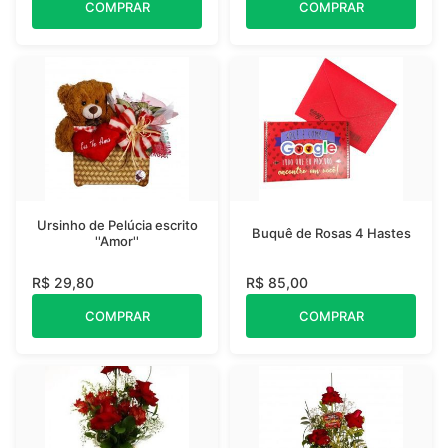
COMPRAR
COMPRAR
Ursinho de Pelúcia escrito
Buquê de Rosas 4 Hastes
''Amor''
R$ 29,80
R$ 85,00
COMPRAR
COMPRAR