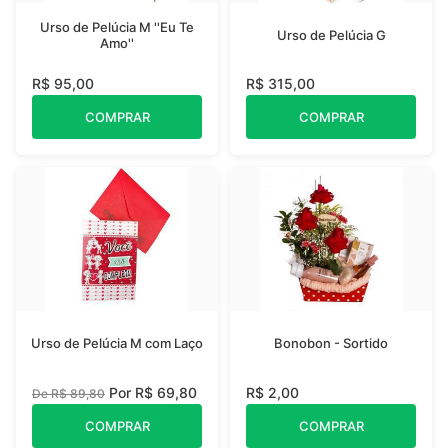
Urso de Pelúcia M ''Eu Te
Urso de Pelúcia G
Amo''
R$ 95,00
R$ 315,00
COMPRAR
COMPRAR
Urso de Pelúcia M com Laço
Bonobon - Sortido
Por R$ 69,80
R$ 2,00
De R$ 89,80
COMPRAR
COMPRAR