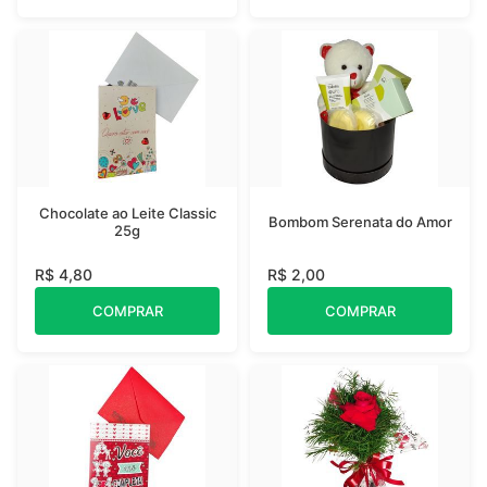
Chocolate ao Leite Classic
Bombom Serenata do Amor
25g
R$ 4,80
R$ 2,00
COMPRAR
COMPRAR