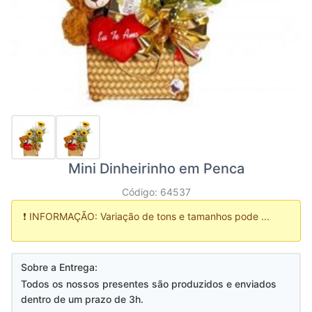
Mini Dinheirinho em Penca
Código: 64537
❗ INFORMAÇÃO: Variação de tons e tamanhos pode ...
Sobre a Entrega:
Todos os nossos presentes são produzidos e enviados
dentro de um prazo de 3h.