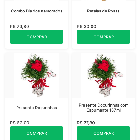
Combo Dia dos namorados
Petalas de Rosas
R$ 79,80
R$ 30,00
COMPRAR
COMPRAR
Presente Doçurinhas com
Presente Doçurinhas
Espumante 187ml
R$ 63,00
R$ 77,80
COMPRAR
COMPRAR