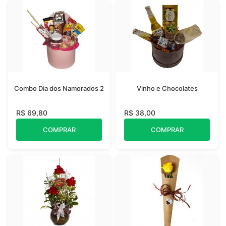
Combo Dia dos Namorados 2
Vinho e Chocolates
R$ 69,80
R$ 38,00
COMPRAR
COMPRAR