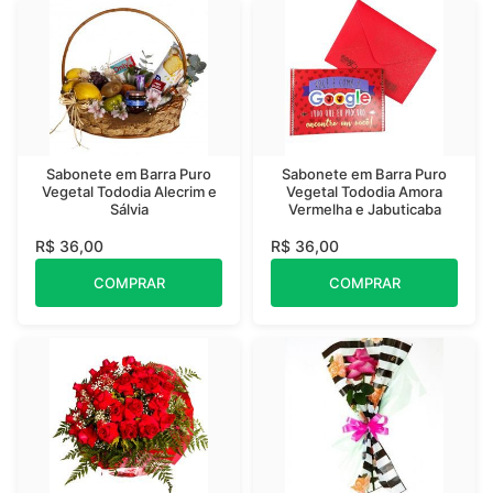
Sabonete em Barra Puro
Sabonete em Barra Puro
Vegetal Tododia Alecrim e
Vegetal Tododia Amora
Sálvia
Vermelha e Jabuticaba
R$ 36,00
R$ 36,00
COMPRAR
COMPRAR