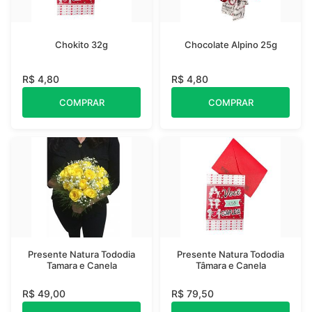
Chokito 32g
Chocolate Alpino 25g
R$ 4,80
R$ 4,80
COMPRAR
COMPRAR
Presente Natura Tododia
Presente Natura Tododia
Tamara e Canela
Tâmara e Canela
R$ 49,00
R$ 79,50