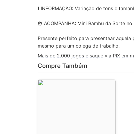
❗ INFORMAÇÃO: Variação de tons e tamanh
🌼 ACOMPANHA: Mini Bambu da Sorte no V
Presente perfeito para presentear aquela 
mesmo para um colega de trabalho.
Mais de 2.000 jogos e saque via PIX em m
Compre Também