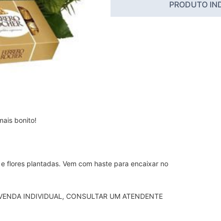
PRODUTO IN
ais bonito! 

e flores plantadas. Vem com haste para encaixar no 
ENDA INDIVIDUAL, CONSULTAR UM ATENDENTE 