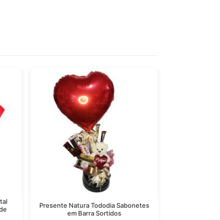
tal
Presente Natura Tododia Sabonetes
 de
em Barra Sortidos