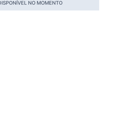
DISPONÍVEL NO MOMENTO