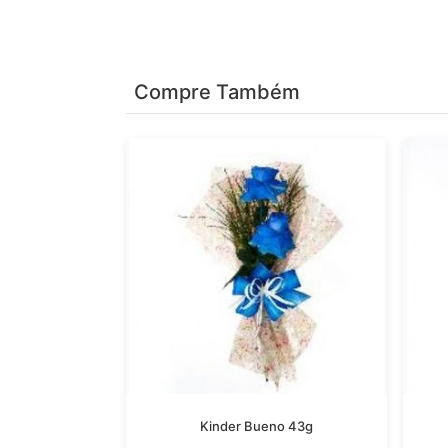
Compre Também
Kinder Bueno 43g