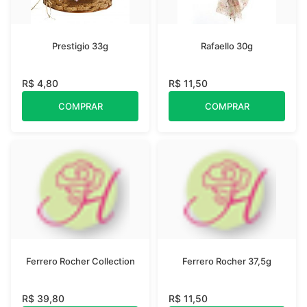
Prestigio 33g
Rafaello 30g
R$ 4,80
R$ 11,50
COMPRAR
COMPRAR
Ferrero Rocher Collection
Ferrero Rocher 37,5g
R$ 39,80
R$ 11,50