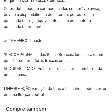
Buquê de Mão 12 Rosas Coloridas.
Os produtos podem ser modificados sem prévio aviso,
devido a disponibilidade de estoque, por outros de
qualidade e preço equivalentes a fim de manter a
qualidade do presente!
📏 TAMANHO: 6 hastes.
💐 ACOMPANHA: Lindas Rosas Brancas. Ideal para quem
quer ter sempre flores frescas em casa.
🌸 DURABILIDADE: As flores frescas duram em torno de
uma semana.
❗ INFORMAÇÃO:Variação de tons e tamanhos pode ocorrer
de uma flor para outra!
Compre também