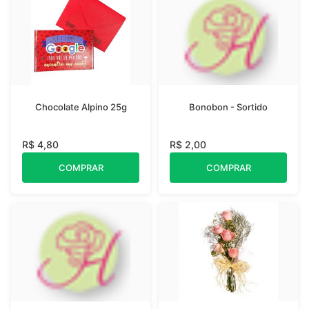
Chocolate Alpino 25g
Bonobon - Sortido
R$ 4,80
R$ 2,00
COMPRAR
COMPRAR