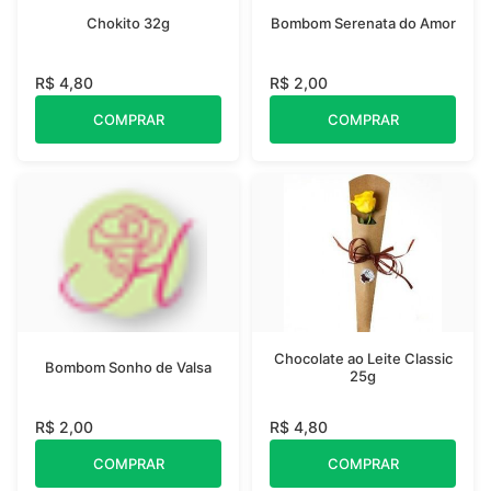
Chokito 32g
Bombom Serenata do Amor
R$ 4,80
R$ 2,00
COMPRAR
COMPRAR
Chocolate ao Leite Classic
Bombom Sonho de Valsa
25g
R$ 2,00
R$ 4,80
COMPRAR
COMPRAR