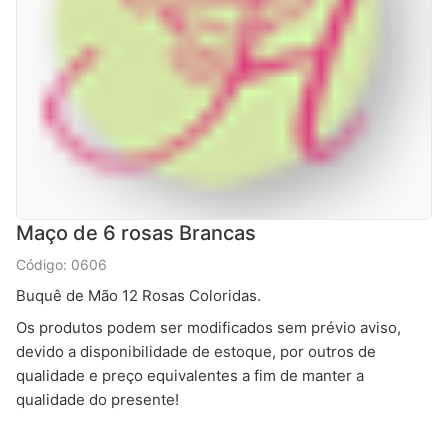
Maço de 6 rosas Brancas
Código: 0606
Buquê de Mão 12 Rosas Coloridas.
Os produtos podem ser modificados sem prévio aviso,
devido a disponibilidade de estoque, por outros de
qualidade e preço equivalentes a fim de manter a
qualidade do presente!