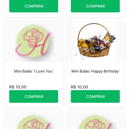
COMPRAR
COMPRAR
Mini Balão 'I Love You'
Mini Balão 'Happy Birthday'
R$ 10,00
R$ 10,00
COMPRAR
COMPRAR