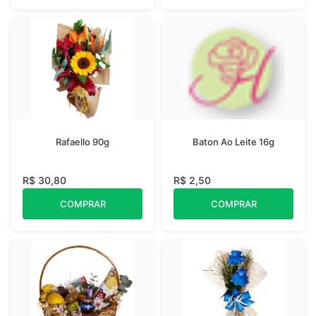
Rafaello 90g
Baton Ao Leite 16g
R$ 30,80
R$ 2,50
COMPRAR
COMPRAR