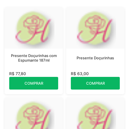
Presente Doçurinhas com
Presente Doçurinhas
Espumante 187ml
R$ 77,80
R$ 63,00
COMPRAR
COMPRAR