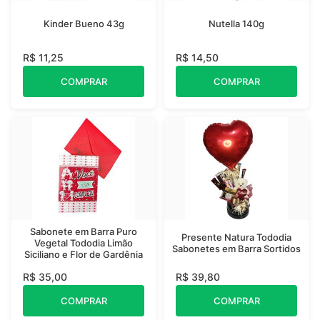
Kinder Bueno 43g
Nutella 140g
R$ 11,25
R$ 14,50
COMPRAR
COMPRAR
Sabonete em Barra Puro
Presente Natura Tododia
Vegetal Tododia Limão
Sabonetes em Barra Sortidos
Siciliano e Flor de Gardênia
R$ 35,00
R$ 39,80
COMPRAR
COMPRAR