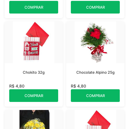
COMPRAR
COMPRAR
Chokito 32g
Chocolate Alpino 25g
R$ 4,80
R$ 4,80
COMPRAR
COMPRAR