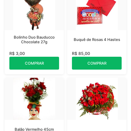
Bolinho Duo Bauducco
Buquê de Rosas 4 Hastes
Chocolate 27g
R$ 3,00
R$ 85,00
COMPRAR
COMPRAR
Balão Vermelho 45cm