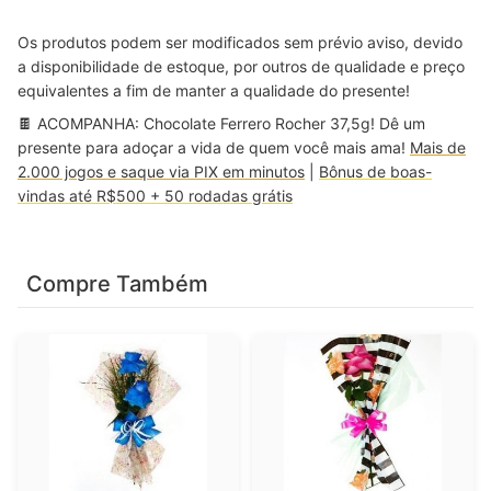
Os produtos podem ser modificados sem prévio aviso, devido
a disponibilidade de estoque, por outros de qualidade e preço
equivalentes a fim de manter a qualidade do presente!
🍫 ACOMPANHA: Chocolate Ferrero Rocher 37,5g! Dê um
presente para adoçar a vida de quem você mais ama!
Mais de
2.000 jogos e saque via PIX em minutos
|
Bônus de boas-
vindas até R$500 + 50 rodadas grátis
Compre Também