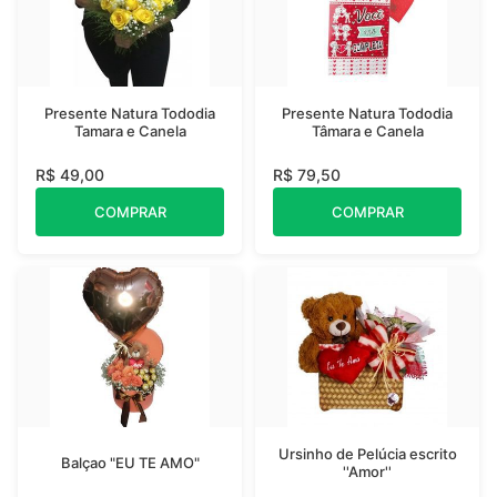
Presente Natura Tododia
Presente Natura Tododia
Tamara e Canela
Tâmara e Canela
R$ 49,00
R$ 79,50
COMPRAR
COMPRAR
Ursinho de Pelúcia escrito
Balçao "EU TE AMO"
''Amor''