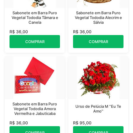
Sabonete em Barra Puro
Sabonete em Barra Puro
Vegetal Tododia Tâmara e
Vegetal Tododia Alecrim e
Canela
Sálvia
R$ 36,00
R$ 36,00
COMPRAR
COMPRAR
Sabonete em Barra Puro
Urso de Pelúcia M ''Eu Te
Vegetal Tododia Amora
Amo''
Vermelha e Jabuticaba
R$ 36,00
R$ 95,00
COMPRAR
COMPRAR