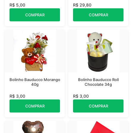
R$ 5,00
R$ 29,80
COMPRAR
COMPRAR
Bolinho Bauducco Morango
Bolinho Bauducco Roll
40g
Chocolate 34g
R$ 3,00
R$ 3,00
COMPRAR
COMPRAR