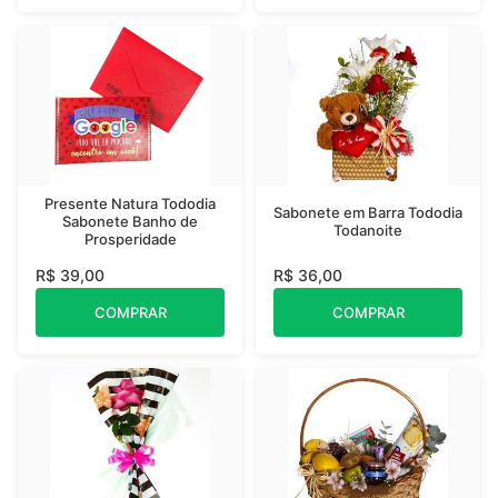
Presente Natura Tododia
Sabonete em Barra Tododia
Sabonete Banho de
Todanoite
Prosperidade
R$ 39,00
R$ 36,00
COMPRAR
COMPRAR