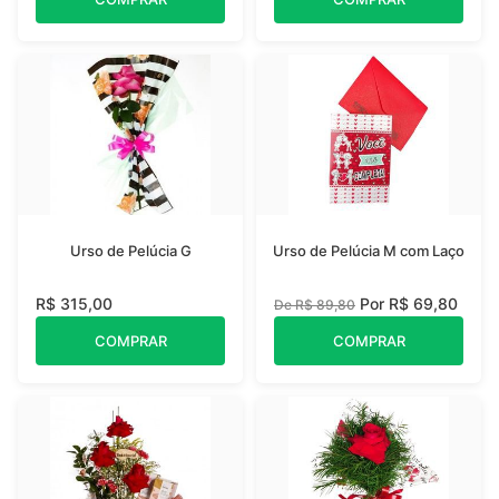
Urso de Pelúcia G
Urso de Pelúcia M com Laço
R$ 315,00
Por R$ 69,80
De R$ 89,80
COMPRAR
COMPRAR