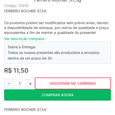
Código: 10218
FERRERO ROCHER 37,5G
Os produtos podem ser modificados sem prévio aviso, devido
a disponibilidade de estoque, por outros de qualidade e preço
equivalentes a fim de manter a qualidade do presente!
Ver descrição completa ›
Sobre a Entrega:
Todos os nossos presentes são produzidos e enviados
dentro de um prazo de 3h.
R$ 11,50
-
+
1
ADICIONAR NO CARRINHO
COMPRAR AGORA
FERRERO ROCHER 37,5G