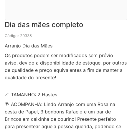
Dia das mães completo
Código: 29335
Arranjo Dia das Mães
Os produtos podem ser modificados sem prévio
aviso, devido a disponibilidade de estoque, por outros
de qualidade e preço equivalentes a fim de manter a
qualidade do presente!
📏 TAMANHO: 2 Hastes.
💐 ACOMPANHA: Lindo Arranjo com uma Rosa na
cesta de Papel, 3 bonbons Rafaelo e um par de
Brincos em caixinha de courino! Presente perfeito
para presentear aquela pessoa querida, podendo se