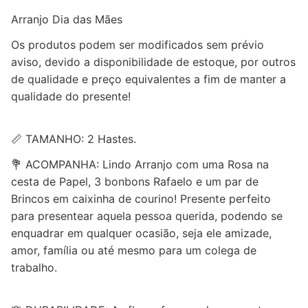
Arranjo Dia das Mães
Os produtos podem ser modificados sem prévio
aviso, devido a disponibilidade de estoque, por outros
de qualidade e preço equivalentes a fim de manter a
qualidade do presente!
📏 TAMANHO: 2 Hastes.
💐 ACOMPANHA: Lindo Arranjo com uma Rosa na
cesta de Papel, 3 bonbons Rafaelo e um par de
Brincos em caixinha de courino! Presente perfeito
para presentear aquela pessoa querida, podendo se
enquadrar em qualquer ocasião, seja ele amizade,
amor, família ou até mesmo para um colega de
trabalho.