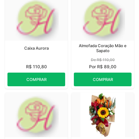
Almofada Coração Mão e
Caixa Aurora
Sapato
De R$ 110,00
R$ 110,80
Por R$ 89,00
COMPRAR
COMPRAR