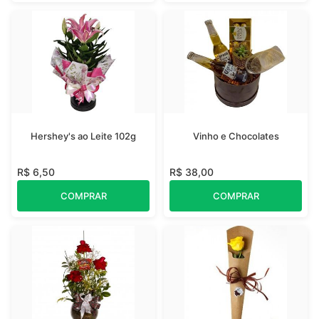
Hershey's ao Leite 102g
Vinho e Chocolates
R$ 6,50
R$ 38,00
COMPRAR
COMPRAR