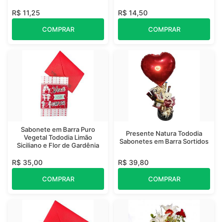
R$ 11,25
R$ 14,50
COMPRAR
COMPRAR
Sabonete em Barra Puro
Presente Natura Tododia
Vegetal Tododia Limão
Sabonetes em Barra Sortidos
Siciliano e Flor de Gardênia
R$ 35,00
R$ 39,80
COMPRAR
COMPRAR