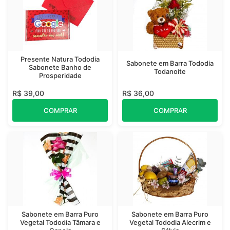
Presente Natura Tododia
Sabonete em Barra Tododia
Sabonete Banho de
Todanoite
Prosperidade
R$ 39,00
R$ 36,00
COMPRAR
COMPRAR
Sabonete em Barra Puro
Sabonete em Barra Puro
Vegetal Tododia Tâmara e
Vegetal Tododia Alecrim e