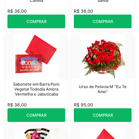
Canela
Sálvia
R$ 36,00
R$ 36,00
COMPRAR
COMPRAR
Sabonete em Barra Puro
Urso de Pelúcia M ''Eu Te
Vegetal Tododia Amora
Amo''
Vermelha e Jabuticaba
R$ 36,00
R$ 95,00
COMPRAR
COMPRAR