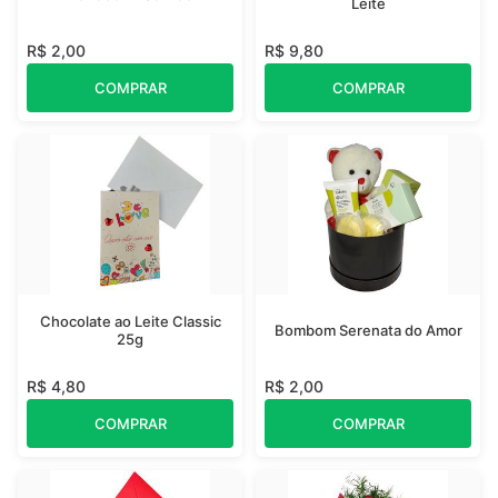
Leite
R$ 2,00
R$ 9,80
COMPRAR
COMPRAR
Chocolate ao Leite Classic
Bombom Serenata do Amor
25g
R$ 4,80
R$ 2,00
COMPRAR
COMPRAR