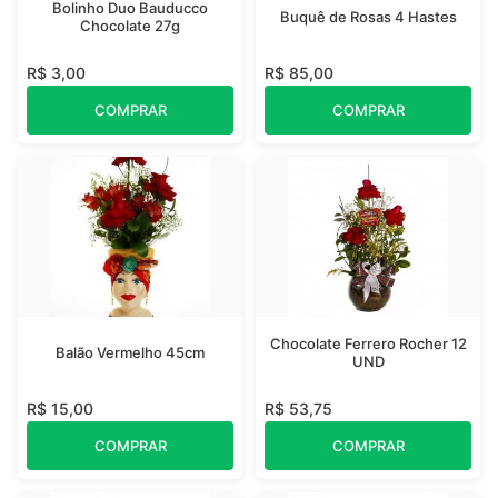
Bolinho Duo Bauducco
Buquê de Rosas 4 Hastes
Chocolate 27g
R$ 3,00
R$ 85,00
COMPRAR
COMPRAR
Chocolate Ferrero Rocher 12
Balão Vermelho 45cm
UND
R$ 15,00
R$ 53,75
COMPRAR
COMPRAR