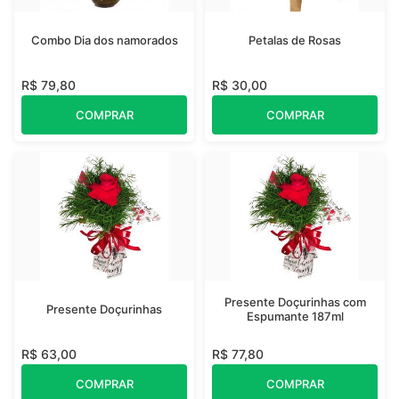
Combo Dia dos namorados
Petalas de Rosas
R$ 79,80
R$ 30,00
COMPRAR
COMPRAR
Presente Doçurinhas com
Presente Doçurinhas
Espumante 187ml
R$ 63,00
R$ 77,80
COMPRAR
COMPRAR