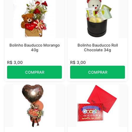
Bolinho Bauducco Morango
Bolinho Bauducco Roll
40g
Chocolate 34g
R$ 3,00
R$ 3,00
COMPRAR
COMPRAR