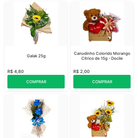
Canudinho Colorido Morango
Galak 25g
Cítrico de 15g - Docile
R$ 4,80
R$ 2,00
COMPRAR
COMPRAR