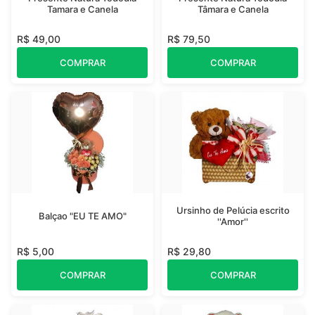
Tamara e Canela
Tâmara e Canela
R$ 49,00
R$ 79,50
COMPRAR
COMPRAR
Ursinho de Pelúcia escrito
Balçao "EU TE AMO"
''Amor''
R$ 5,00
R$ 29,80
COMPRAR
COMPRAR