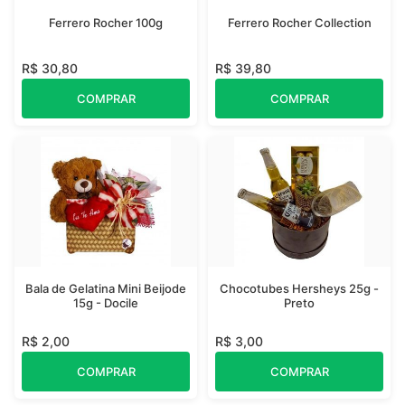
Ferrero Rocher 100g
Ferrero Rocher Collection
R$ 30,80
R$ 39,80
COMPRAR
COMPRAR
Bala de Gelatina Mini Beijode
Chocotubes Hersheys 25g -
15g - Docile
Preto
R$ 2,00
R$ 3,00
COMPRAR
COMPRAR