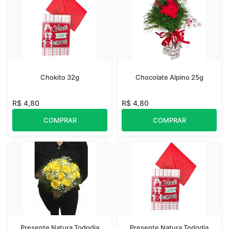
Chokito 32g
Chocolate Alpino 25g
R$ 4,80
R$ 4,80
COMPRAR
COMPRAR
Presente Natura Tododia
Presente Natura Tododia