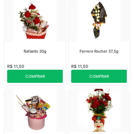
Rafaello 30g
Ferrero Rocher 37,5g
R$ 11,50
R$ 11,50
COMPRAR
COMPRAR