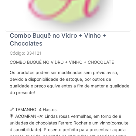
Combo Buquê no Vidro + Vinho +
Chocolates
Código: 334121
COMBO BUQUÊ NO VIDRO + VINHO + CHOCOLATE
Os produtos podem ser modificados sem prévio aviso,
devido a disponibilidade de estoque, por outros de
qualidade e preço equivalentes a fim de manter a qualidade
do presente!
📏 TAMANHO: 4 Hastes.
💐 ACOMPANHA: Lindas rosas vermelhas, em torno de 8
unidades de chocolates Ferrero Rocher e um vinho(consulte
disponibilidade). Presente perfeito para presentear aquela