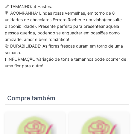
📏 TAMANHO: 4 Hastes.
💐 ACOMPANHA: Lindas rosas vermelhas, em torno de 8
unidades de chocolates Ferrero Rocher e um vinho(consulte
disponibilidade). Presente perfeito para presentear aquela
pessoa querida, podendo se enquadrar em ocasiões como
amizade, amor e bem romântico!
🌸 DURABILIDADE: As flores frescas duram em torno de uma
semana.
❗ INFORMAÇÃO:Variação de tons e tamanhos pode ocorrer de
uma flor para outra!
Compre também