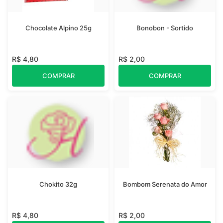
Chocolate Alpino 25g
Bonobon - Sortido
R$ 4,80
R$ 2,00
COMPRAR
COMPRAR
Chokito 32g
Bombom Serenata do Amor
R$ 4,80
R$ 2,00