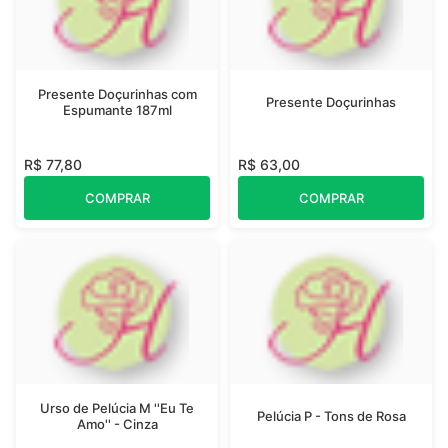
Presente Doçurinhas com
Presente Doçurinhas
Espumante 187ml
R$ 77,80
R$ 63,00
COMPRAR
COMPRAR
Urso de Pelúcia M ''Eu Te
Pelúcia P - Tons de Rosa
Amo'' - Cinza