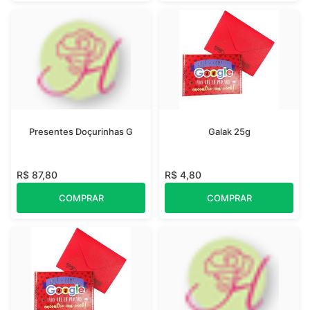
Presentes Doçurinhas G
Galak 25g
R$ 87,80
R$ 4,80
COMPRAR
COMPRAR