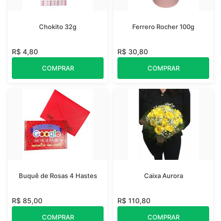
Chokito 32g
Ferrero Rocher 100g
R$ 4,80
R$ 30,80
COMPRAR
COMPRAR
Buquê de Rosas 4 Hastes
Caixa Aurora
R$ 85,00
R$ 110,80
COMPRAR
COMPRAR