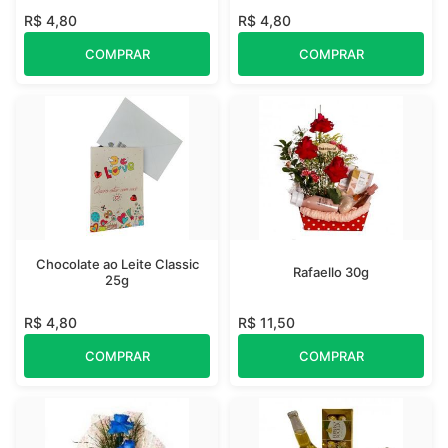
R$ 4,80
R$ 4,80
COMPRAR
COMPRAR
Chocolate ao Leite Classic
Rafaello 30g
25g
R$ 4,80
R$ 11,50
COMPRAR
COMPRAR