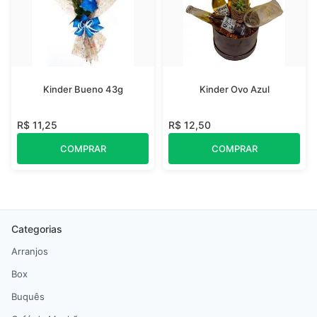
Kinder Bueno 43g
Kinder Ovo Azul
R$ 11,25
R$ 12,50
COMPRAR
COMPRAR
Categorias
Arranjos
Box
Buquês