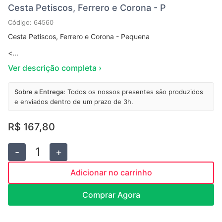
Cesta Petiscos, Ferrero e Corona - P
Código: 64560
Cesta Petiscos, Ferrero e Corona - Pequena
<...
Ver descrição completa ›
Sobre a Entrega:
Todos os nossos presentes são produzidos
e enviados dentro de um prazo de 3h.
R$ 167,80
1
-
+
Adicionar no carrinho
Comprar Agora