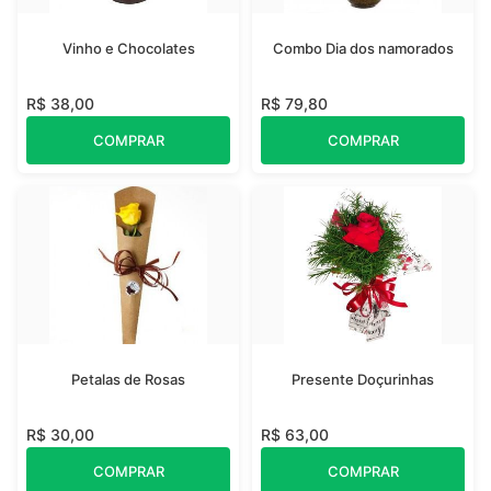
Vinho e Chocolates
Combo Dia dos namorados
R$ 38,00
R$ 79,80
COMPRAR
COMPRAR
Petalas de Rosas
Presente Doçurinhas
R$ 30,00
R$ 63,00
COMPRAR
COMPRAR