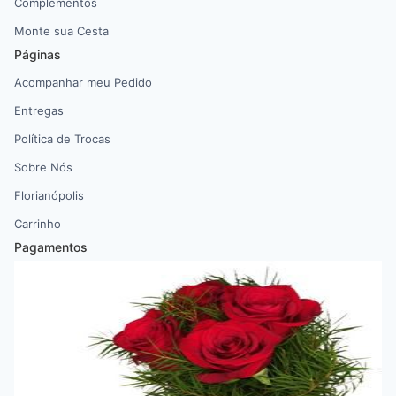
Complementos
Monte sua Cesta
Páginas
Acompanhar meu Pedido
Entregas
Política de Trocas
Sobre Nós
Florianópolis
Carrinho
Pagamentos