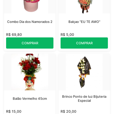
Combo Dia dos Namorados 2
Balçao "EU TE AMO"
R$ 69,80
R$ 5,00
COMPRAR
COMPRAR
Brinco Ponto de luz Bijuteria
Balão Vermelho 45cm
Especial
R$ 15,00
R$ 20,00