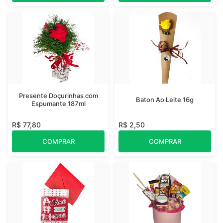
Presente Doçurinhas com
Baton Ao Leite 16g
Espumante 187ml
R$ 77,80
R$ 2,50
COMPRAR
COMPRAR