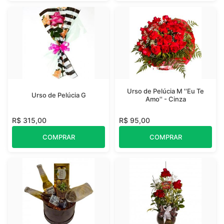
Urso de Pelúcia M ''Eu Te
Urso de Pelúcia G
Amo'' - Cinza
R$ 315,00
R$ 95,00
COMPRAR
COMPRAR