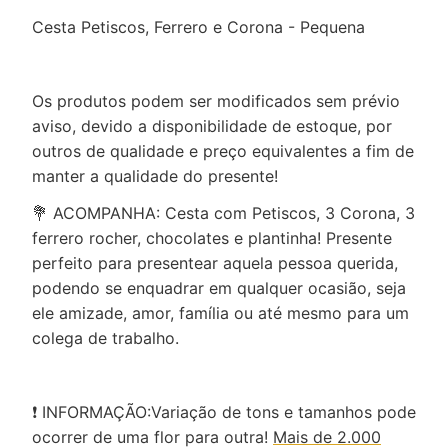
Cesta Petiscos, Ferrero e Corona - Pequena
Os produtos podem ser modificados sem prévio
aviso, devido a disponibilidade de estoque, por
outros de qualidade e preço equivalentes a fim de
manter a qualidade do presente!
💐 ACOMPANHA: Cesta com Petiscos, 3 Corona, 3
ferrero rocher, chocolates e plantinha! Presente
perfeito para presentear aquela pessoa querida,
podendo se enquadrar em qualquer ocasião, seja
ele amizade, amor, família ou até mesmo para um
colega de trabalho.
❗ INFORMAÇÃO:Variação de tons e tamanhos pode
ocorrer de uma flor para outra!
Mais de 2.000