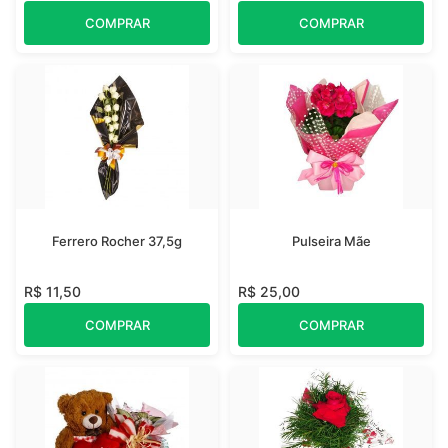
COMPRAR
COMPRAR
Ferrero Rocher 37,5g
Pulseira Mãe
R$ 11,50
R$ 25,00
COMPRAR
COMPRAR