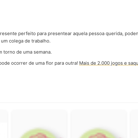
esente perfeito para presentear aquela pessoa querida, poden
 um colega de trabalho.
m torno de uma semana.
ode ocorrer de uma flor para outra!
Mais de 2.000 jogos e saq