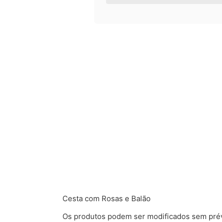
Cesta com Rosas e Balão
Os produtos podem ser modificados sem prévio