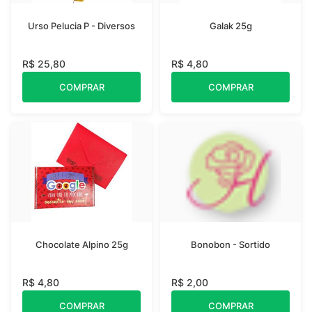
Urso Pelucia P - Diversos
Galak 25g
R$ 25,80
R$ 4,80
COMPRAR
COMPRAR
Chocolate Alpino 25g
Bonobon - Sortido
R$ 4,80
R$ 2,00
COMPRAR
COMPRAR