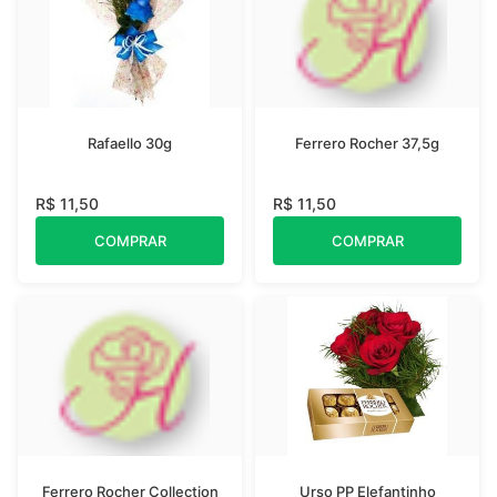
Rafaello 30g
Ferrero Rocher 37,5g
R$ 11,50
R$ 11,50
COMPRAR
COMPRAR
Ferrero Rocher Collection
Urso PP Elefantinho