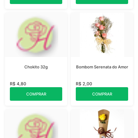
Chokito 32g
Bombom Serenata do Amor
R$ 4,80
R$ 2,00
COMPRAR
COMPRAR