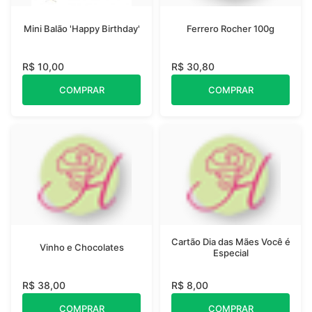
Mini Balão 'Happy Birthday'
Ferrero Rocher 100g
R$ 10,00
R$ 30,80
COMPRAR
COMPRAR
Cartão Dia das Mães Você é
Vinho e Chocolates
Especial
R$ 38,00
R$ 8,00
COMPRAR
COMPRAR