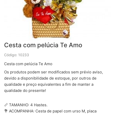
Cesta com pelúcia Te Amo
Código: 10233
Cesta com pelúcia Te Amo
Os produtos podem ser modificados sem prévio aviso,
devido a disponibilidade de estoque, por outros de
qualidade e preço equivalentes a fim de manter a
qualidade do presente!
📏 TAMANHO: 4 Hastes.
💐 ACOMPANHA: Cesta de papel com urso M, placa