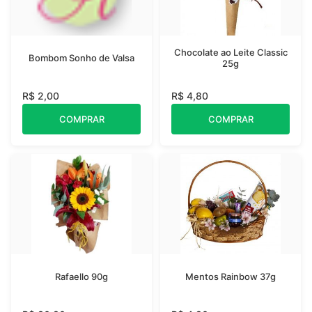
Chocolate ao Leite Classic
Bombom Sonho de Valsa
25g
R$ 2,00
R$ 4,80
COMPRAR
COMPRAR
Rafaello 90g
Mentos Rainbow 37g