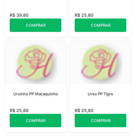
R$ 39,80
R$ 25,80
COMPRAR
COMPRAR
Ursinho PP Macaquinho
Urso PP Tigre
R$ 25,80
R$ 25,80
COMPRAR
COMPRAR