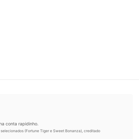
na conta rapidinho.
s selecionados (Fortune Tiger e Sweet Bonanza), creditado