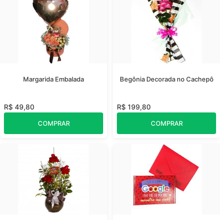
Margarida Embalada
Begônia Decorada no Cachepô
R$ 49,80
R$ 199,80
COMPRAR
COMPRAR