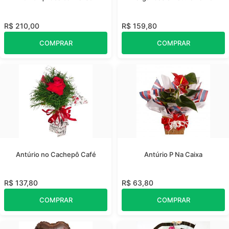
R$ 210,00
R$ 159,80
COMPRAR
COMPRAR
Antúrio no Cachepô Café
Antúrio P Na Caixa
R$ 137,80
R$ 63,80
COMPRAR
COMPRAR