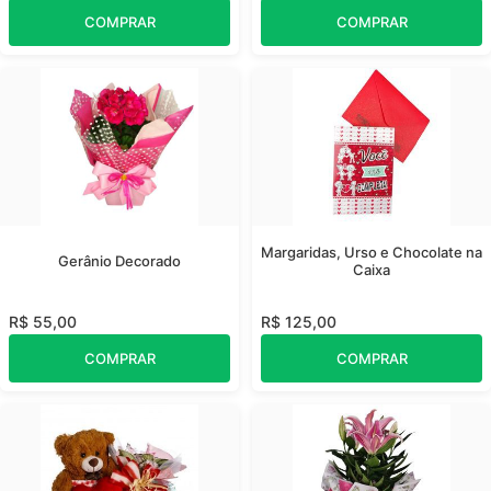
COMPRAR
COMPRAR
Margaridas, Urso e Chocolate na
Gerânio Decorado
Caixa
R$ 55,00
R$ 125,00
COMPRAR
COMPRAR