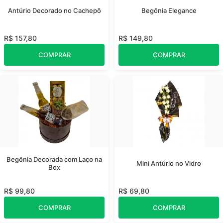
Antúrio Decorado no Cachepô
Begônia Elegance
R$ 157,80
R$ 149,80
COMPRAR
COMPRAR
Begônia Decorada com Laço na
Mini Antúrio no Vidro
Box
R$ 99,80
R$ 69,80
COMPRAR
COMPRAR