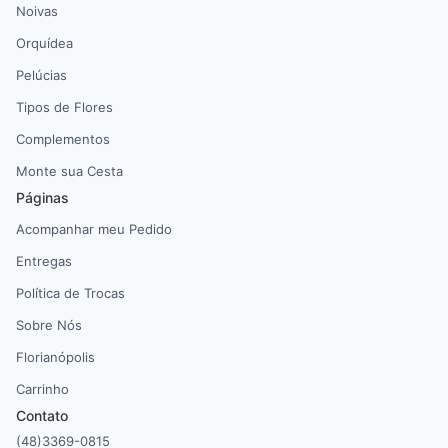
Noivas
Orquídea
Pelúcias
Tipos de Flores
Complementos
Monte sua Cesta
Páginas
Acompanhar meu Pedido
Entregas
Política de Trocas
Sobre Nós
Florianópolis
Carrinho
Contato
(48)3369-0815