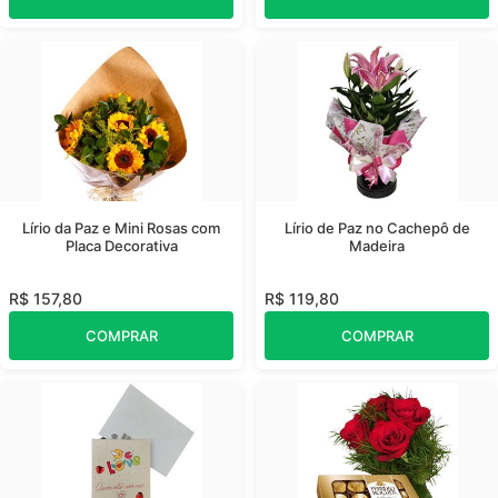
Lírio da Paz e Mini Rosas com
Lírio de Paz no Cachepô de
Placa Decorativa
Madeira
R$ 157,80
R$ 119,80
COMPRAR
COMPRAR