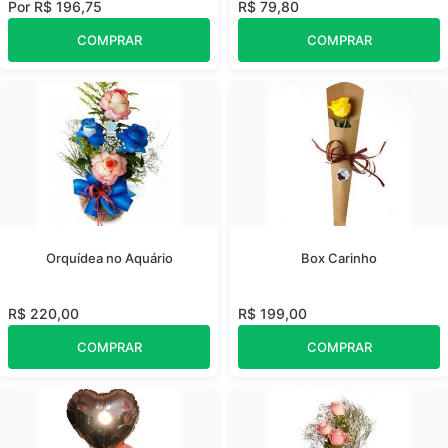
Por R$ 196,75
R$ 79,80
COMPRAR
COMPRAR
Orquídea no Aquário
Box Carinho
R$ 220,00
R$ 199,00
COMPRAR
COMPRAR