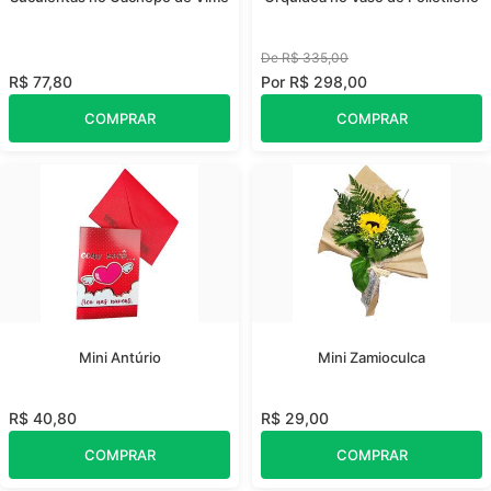
De R$ 335,00
R$ 77,80
Por R$ 298,00
COMPRAR
COMPRAR
Mini Antúrio
Mini Zamioculca
R$ 40,80
R$ 29,00
COMPRAR
COMPRAR