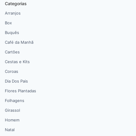
Categorias
Arranjos
Box
Buquês
Café da Manhã
Cartões
Cestas e Kits
Coroas
Dia Dos Pais
Flores Plantadas
Folhagens
Girassol
Homem
Natal