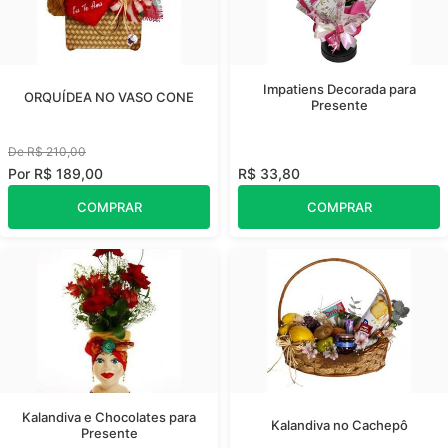
Impatiens Decorada para
ORQUÍDEA NO VASO CONE
Presente
De R$ 210,00
Por R$ 189,00
R$ 33,80
COMPRAR
COMPRAR
Kalandiva e Chocolates para
Kalandiva no Cachepô
Presente