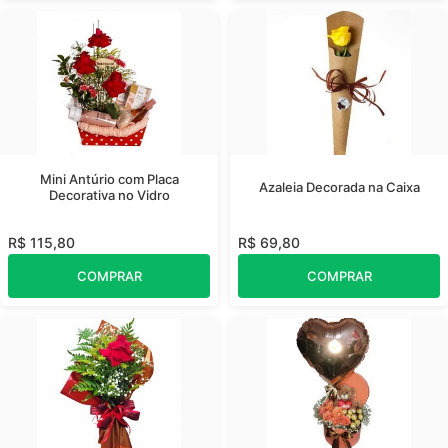
Mini Antúrio com Placa
Azaleia Decorada na Caixa
Decorativa no Vidro
R$ 115,80
R$ 69,80
COMPRAR
COMPRAR