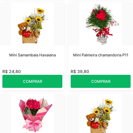
Mini Samambaia Havaiana
Mini Palmeira chamandoria P11
R$ 24,80
R$ 39,80
COMPRAR
COMPRAR