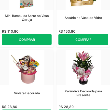
Mini Bambu da Sorte no Vaso
Antúrio no Vaso de Vidro
Coruja
R$ 110,80
R$ 153,80
COMPRAR
COMPRAR
Kalandiva Decorada para
Violeta Decorada
Presente
R$ 28,80
R$ 28,80