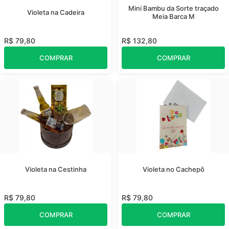
Mini Bambu da Sorte traçado
Violeta na Cadeira
Meia Barca M
R$ 79,80
R$ 132,80
COMPRAR
COMPRAR
Violeta na Cestinha
Violeta no Cachepô
R$ 79,80
R$ 79,80
COMPRAR
COMPRAR