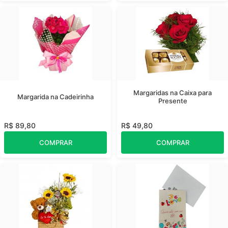
Margaridas na Caixa para
Margarida na Cadeirinha
Presente
R$ 89,80
R$ 49,80
COMPRAR
COMPRAR