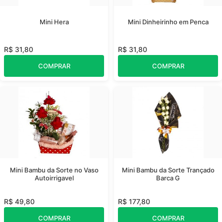
Mini Hera
Mini Dinheirinho em Penca
R$ 31,80
R$ 31,80
COMPRAR
COMPRAR
Mini Bambu da Sorte no Vaso
Mini Bambu da Sorte Trançado
Autoirrigavel
Barca G
R$ 49,80
R$ 177,80
COMPRAR
COMPRAR