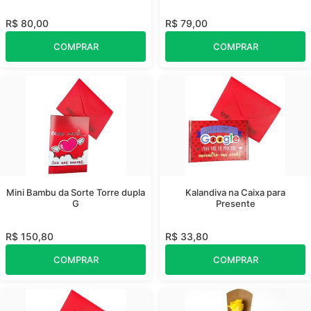
R$ 80,00
R$ 79,00
COMPRAR
COMPRAR
Mini Bambu da Sorte Torre dupla
Kalandiva na Caixa para
G
Presente
R$ 150,80
R$ 33,80
COMPRAR
COMPRAR