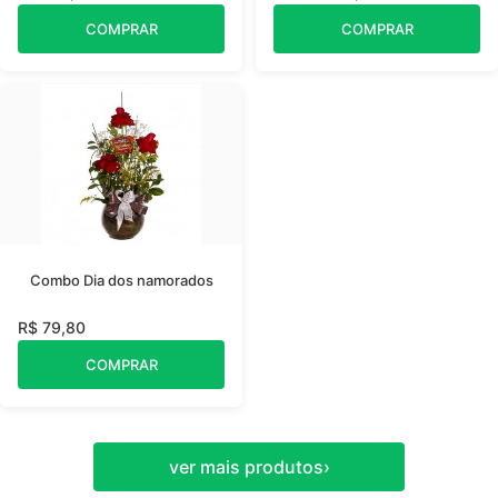
COMPRAR
COMPRAR
Combo Dia dos namorados
R$ 79,80
COMPRAR
ver mais produtos
›