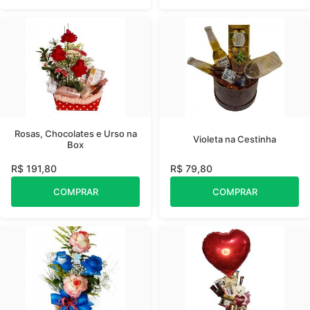
Rosas, Chocolates e Urso na
Violeta na Cestinha
Box
R$ 191,80
R$ 79,80
COMPRAR
COMPRAR