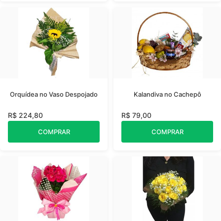
Orquídea no Vaso Despojado
Kalandiva no Cachepô
R$ 224,80
R$ 79,00
COMPRAR
COMPRAR