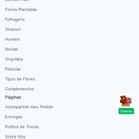
Flores Plantadas
Folhagens
Girassol
Homem
Noivas
Orquídea
Pelúcias
Tipos de Flores
Complementos
Páginas
Acompanhar meu Pedido
Chamar
Entregas
Política de Trocas
Sobre Nós