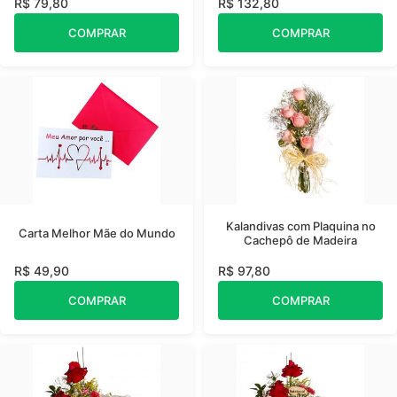
R$ 79,80
R$ 132,80
COMPRAR
COMPRAR
Kalandivas com Plaquina no
Carta Melhor Mãe do Mundo
Cachepô de Madeira
R$ 49,90
R$ 97,80
COMPRAR
COMPRAR