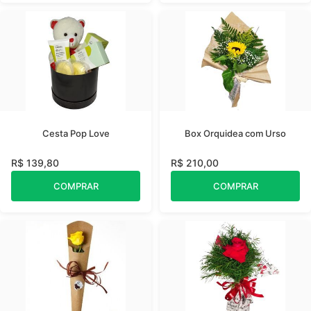
Cesta Pop Love
Box Orquidea com Urso
R$ 139,80
R$ 210,00
COMPRAR
COMPRAR