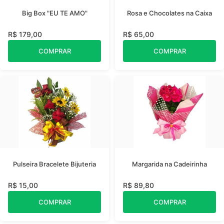
Big Box "EU TE AMO"
Rosa e Chocolates na Caixa
R$ 179,00
R$ 65,00
COMPRAR
COMPRAR
Pulseira Bracelete Bijuteria
Margarida na Cadeirinha
R$ 15,00
R$ 89,80
COMPRAR
COMPRAR