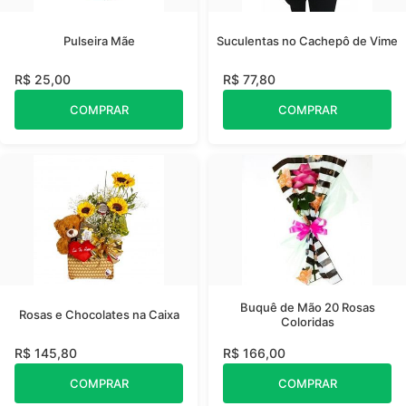
Pulseira Mãe
Suculentas no Cachepô de Vime
R$ 25,00
R$ 77,80
COMPRAR
COMPRAR
Buquê de Mão 20 Rosas
Rosas e Chocolates na Caixa
Coloridas
R$ 145,80
R$ 166,00
COMPRAR
COMPRAR