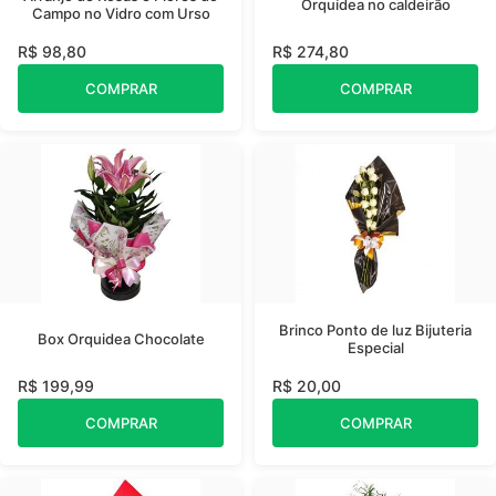
Orquídea no caldeirão
Campo no Vidro com Urso
R$ 98,80
R$ 274,80
COMPRAR
COMPRAR
Brinco Ponto de luz Bijuteria
Box Orquidea Chocolate
Especial
R$ 199,99
R$ 20,00
COMPRAR
COMPRAR