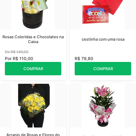
Rosas Coloridas e Chocolates na
cestinha com uma rosa
Caixa
De R$ 149,00
Por R$ 110,00
R$ 79,80
COMPRAR
COMPRAR
Arranjo de Rosas e Flores do