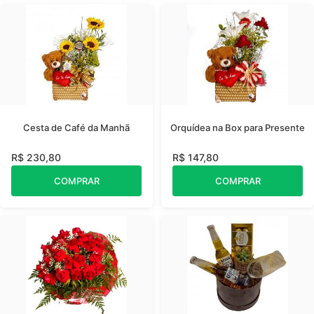
Cesta de Café da Manhã
Orquídea na Box para Presente
R$ 230,80
R$ 147,80
COMPRAR
COMPRAR