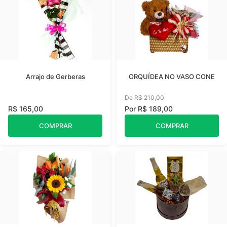
Arrajo de Gerberas
ORQUÍDEA NO VASO CONE
De R$ 210,00
R$ 165,00
Por R$ 189,00
COMPRAR
COMPRAR