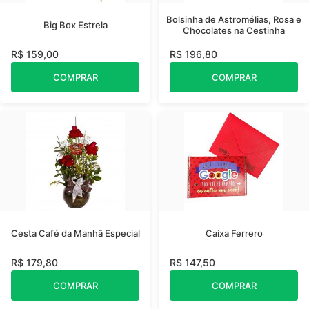
Bolsinha de Astromélias, Rosa e
Big Box Estrela
Chocolates na Cestinha
R$ 159,00
R$ 196,80
COMPRAR
COMPRAR
Cesta Café da Manhã Especial
Caixa Ferrero
R$ 179,80
R$ 147,50
COMPRAR
COMPRAR