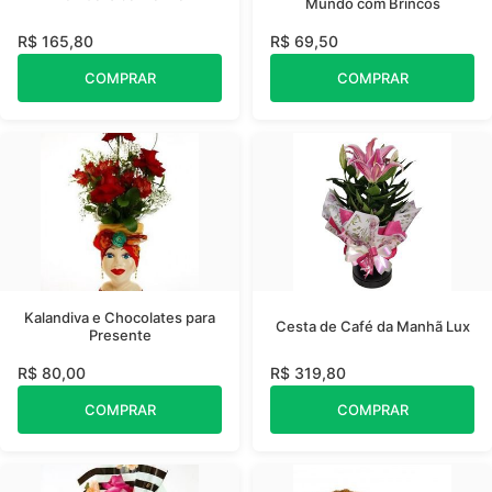
Mundo com Brincos
R$ 165,80
R$ 69,50
COMPRAR
COMPRAR
Kalandiva e Chocolates para
Cesta de Café da Manhã Lux
Presente
R$ 80,00
R$ 319,80
COMPRAR
COMPRAR