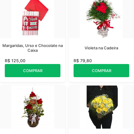
Margaridas, Urso e Chocolate na
Violeta na Cadeira
Caixa
R$ 125,00
R$ 79,80
COMPRAR
COMPRAR