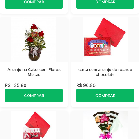
COMPRAR
COMPRAR
Arranjo na Caixa com Flores
carta com arranjo de rosas e
Mistas
chocolate
R$ 135,80
R$ 96,80
COMPRAR
COMPRAR