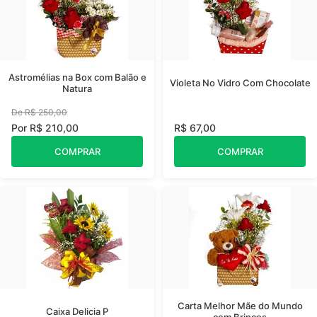
Astromélias na Box com Balão e
Violeta No Vidro Com Chocolate
Natura
De R$ 250,00
Por R$ 210,00
R$ 67,00
COMPRAR
COMPRAR
Carta Melhor Mãe do Mundo
Caixa Delicia P