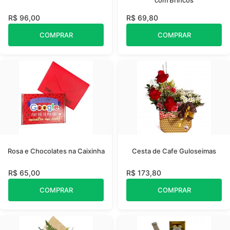
com Brincos
R$ 96,00
R$ 69,80
COMPRAR
COMPRAR
Rosa e Chocolates na Caixinha
Cesta de Cafe Guloseimas
R$ 65,00
R$ 173,80
COMPRAR
COMPRAR