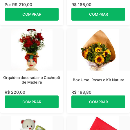
Por R$ 210,00
R$ 186,00
COMPRAR
COMPRAR
Orquídea decorada no Cachepô
Box Urso, Rosas e Kit Natura
de Madeira
R$ 220,00
R$ 198,80
COMPRAR
COMPRAR