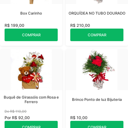
Box Carinho
ORQUÍDEA NO TUBO DOURADO
R$ 199,00
R$ 210,00
COMPRAR
COMPRAR
Buquê de Girassóis com Rosa e
Brinco Ponto de luz Bijuteria
Ferrero
De R$ 110,00
Por R$ 92,00
R$ 10,00
COMPRAR
COMPRAR