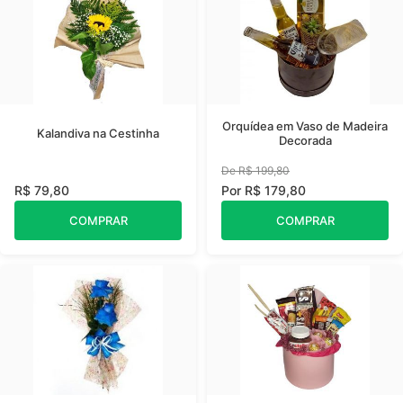
Orquídea em Vaso de Madeira
Kalandiva na Cestinha
Decorada
De R$ 199,80
R$ 79,80
Por R$ 179,80
COMPRAR
COMPRAR