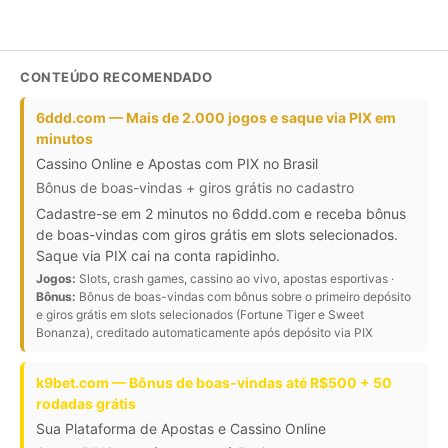
CONTEÚDO RECOMENDADO
6ddd.com — Mais de 2.000 jogos e saque via PIX em
minutos
Cassino Online e Apostas com PIX no Brasil
Bônus de boas-vindas + giros grátis no cadastro
Cadastre-se em 2 minutos no 6ddd.com e receba bônus
de boas-vindas com giros grátis em slots selecionados.
Saque via PIX cai na conta rapidinho.
Jogos:
Slots, crash games, cassino ao vivo, apostas esportivas ·
Bônus:
Bônus de boas-vindas com bônus sobre o primeiro depósito
e giros grátis em slots selecionados (Fortune Tiger e Sweet
Bonanza), creditado automaticamente após depósito via PIX
k9bet.com — Bônus de boas-vindas até R$500 + 50
rodadas grátis
Sua Plataforma de Apostas e Cassino Online