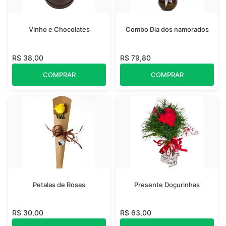
Vinho e Chocolates
Combo Dia dos namorados
R$ 38,00
R$ 79,80
COMPRAR
COMPRAR
Petalas de Rosas
Presente Doçurinhas
R$ 30,00
R$ 63,00