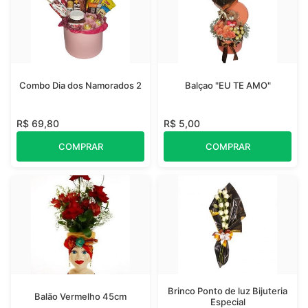
Combo Dia dos Namorados 2
Balçao "EU TE AMO"
R$ 69,80
R$ 5,00
COMPRAR
COMPRAR
Brinco Ponto de luz Bijuteria
Balão Vermelho 45cm
Especial