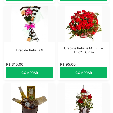
Urso de Pelúcia M ''Eu Te
Urso de Pelúcia G
Amo'' - Cinza
R$ 315,00
R$ 95,00
COMPRAR
COMPRAR