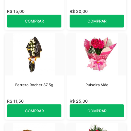
R$ 15,00
R$ 20,00
COMPRAR
COMPRAR
Ferrero Rocher 37,5g
Pulseira Mãe
R$ 11,50
R$ 25,00
COMPRAR
COMPRAR