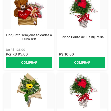
Conjunto semijoias foleadas a
Brinco Ponto de luz Bijuteria
Ouro 18k
De R$ 135,00
Por R$ 95,00
R$ 10,00
COMPRAR
COMPRAR