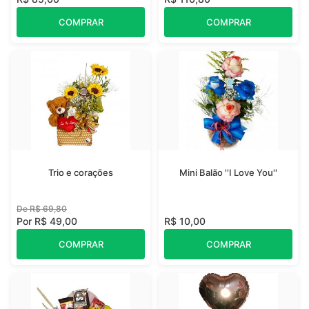
COMPRAR
COMPRAR
Trio e corações
Mini Balão ''I Love You''
De R$ 69,80
Por R$ 49,00
R$ 10,00
COMPRAR
COMPRAR