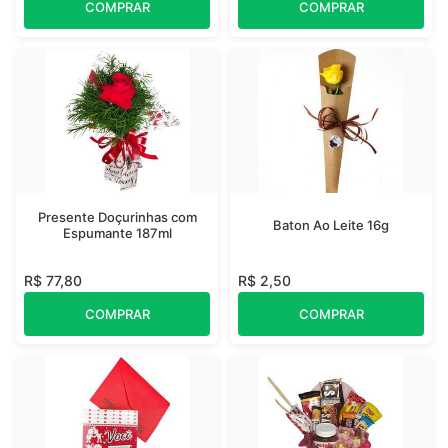
COMPRAR
COMPRAR
Presente Doçurinhas com
Baton Ao Leite 16g
Espumante 187ml
R$ 77,80
R$ 2,50
COMPRAR
COMPRAR