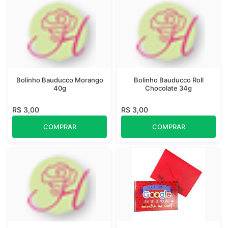
Bolinho Bauducco Morango
Bolinho Bauducco Roll
40g
Chocolate 34g
R$ 3,00
R$ 3,00
COMPRAR
COMPRAR