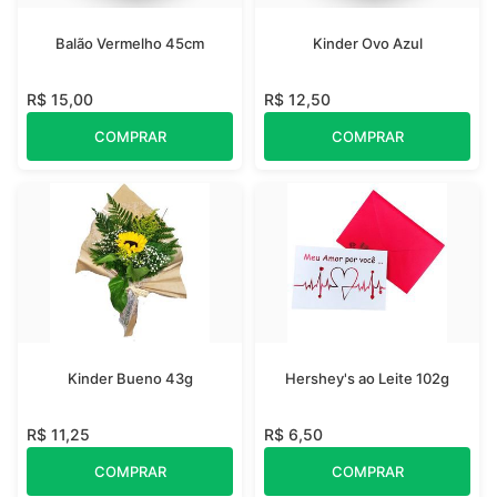
Balão Vermelho 45cm
Kinder Ovo Azul
R$ 15,00
R$ 12,50
COMPRAR
COMPRAR
Kinder Bueno 43g
Hershey's ao Leite 102g
R$ 11,25
R$ 6,50
COMPRAR
COMPRAR