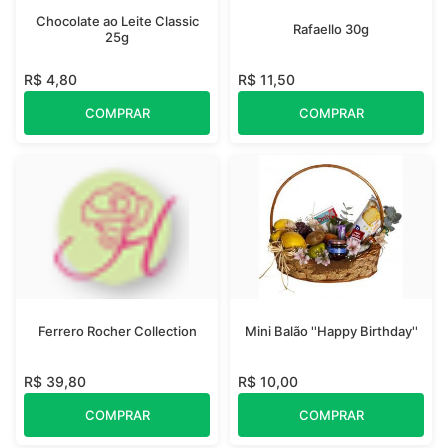
Chocolate ao Leite Classic
Rafaello 30g
25g
R$ 4,80
R$ 11,50
COMPRAR
COMPRAR
Ferrero Rocher Collection
Mini Balão ''Happy Birthday''
R$ 39,80
R$ 10,00
COMPRAR
COMPRAR