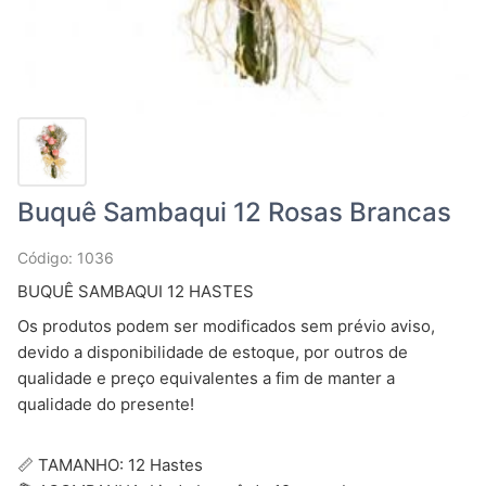
Buquê Sambaqui 12 Rosas Brancas
Código: 1036
BUQUÊ SAMBAQUI 12 HASTES
Os produtos podem ser modificados sem prévio aviso,
devido a disponibilidade de estoque, por outros de
qualidade e preço equivalentes a fim de manter a
qualidade do presente!
📏 TAMANHO: 12 Hastes