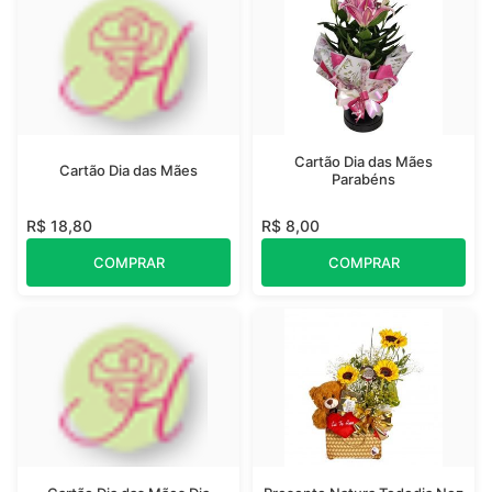
Cartão Dia das Mães
Cartão Dia das Mães
Parabéns
R$ 18,80
R$ 8,00
COMPRAR
COMPRAR