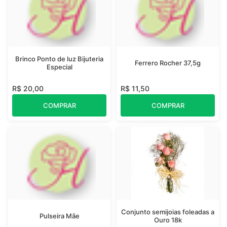
Brinco Ponto de luz Bijuteria
Ferrero Rocher 37,5g
Especial
R$ 20,00
R$ 11,50
COMPRAR
COMPRAR
Conjunto semijoias foleadas a
Pulseira Mãe
Ouro 18k