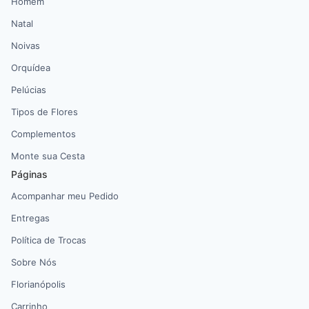
Homem
Natal
Noivas
Orquídea
Pelúcias
Tipos de Flores
Complementos
Monte sua Cesta
Páginas
Acompanhar meu Pedido
Entregas
Política de Trocas
Sobre Nós
Florianópolis
Carrinho