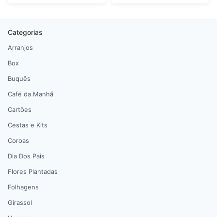
Categorias
Arranjos
Box
Buquês
Café da Manhã
Cartões
Cestas e Kits
Coroas
Dia Dos Pais
Flores Plantadas
Folhagens
Girassol