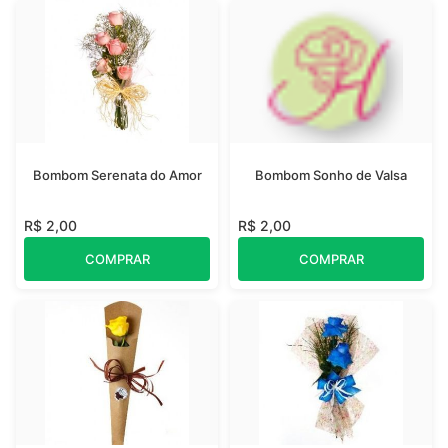
Bombom Serenata do Amor
Bombom Sonho de Valsa
R$ 2,00
R$ 2,00
COMPRAR
COMPRAR