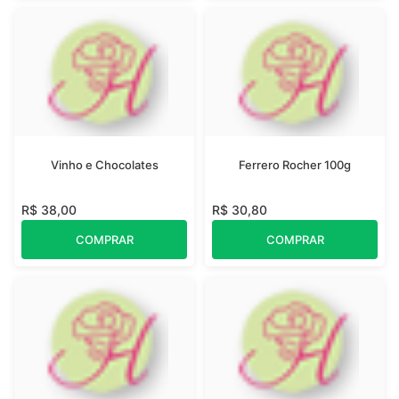
Vinho e Chocolates
Ferrero Rocher 100g
R$ 38,00
R$ 30,80
COMPRAR
COMPRAR