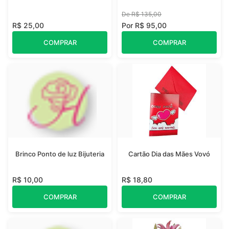
De R$ 135,00
R$ 25,00
Por R$ 95,00
COMPRAR
COMPRAR
Brinco Ponto de luz Bijuteria
Cartão Dia das Mães Vovó
R$ 10,00
R$ 18,80
COMPRAR
COMPRAR