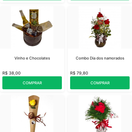
Vinho e Chocolates
Combo Dia dos namorados
R$ 38,00
R$ 79,80
COMPRAR
COMPRAR