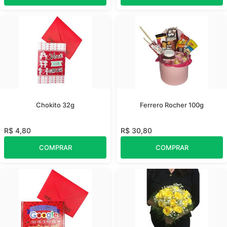
Chokito 32g
Ferrero Rocher 100g
R$ 4,80
R$ 30,80
COMPRAR
COMPRAR