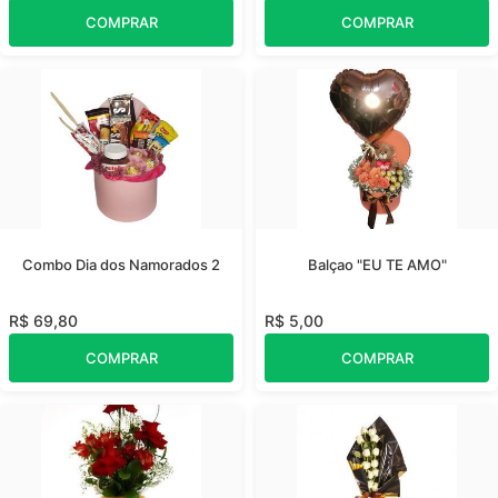
COMPRAR
COMPRAR
Combo Dia dos Namorados 2
Balçao "EU TE AMO"
R$ 69,80
R$ 5,00
COMPRAR
COMPRAR