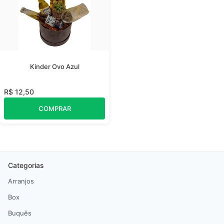
Kinder Ovo Azul
R$ 12,50
COMPRAR
Categorias
Arranjos
Box
Buquês