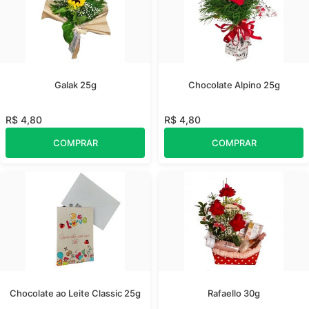
Galak 25g
Chocolate Alpino 25g
R$ 4,80
R$ 4,80
COMPRAR
COMPRAR
Chocolate ao Leite Classic 25g
Rafaello 30g