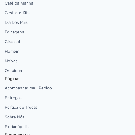
Café da Manhã
Cestas e Kits
Dia Dos Pais
Folhagens
Girassol
Homem
Noivas
Orquídea
Páginas
Acompanhar meu Pedido
Entregas
Política de Trocas
Sobre Nós
Florianópolis
Pagamentos