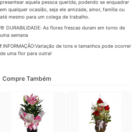
presentear aquela pessoa querida, podendo se enquadrar
em qualquer ocasião, seja ele amizade, amor, família ou
até mesmo para um colega de trabalho.
🌸 DURABILIDADE: As flores frescas duram em torno de
uma semana
❗ INFORMAÇÃO:Variação de tons e tamanhos pode ocorrer
de uma flor para outra!
Compre Também