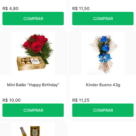
R$ 4,80
R$ 11,50
COMPRAR
COMPRAR
Mini Balão ''Happy Birthday''
Kinder Bueno 43g
R$ 10,00
R$ 11,25
COMPRAR
COMPRAR