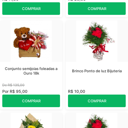
COMPRAR
COMPRAR
Conjunto semijoias foleadas a
Brinco Ponto de luz Bijuteria
Ouro 18k
De R$ 135,00
Por R$ 95,00
R$ 10,00
COMPRAR
COMPRAR