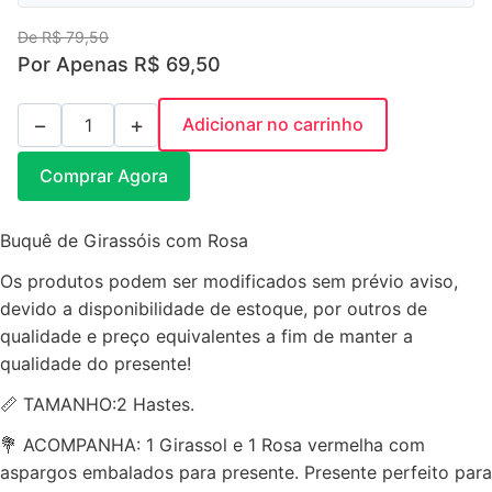
De R$ 79,50
Por Apenas R$ 69,50
−
+
Adicionar no carrinho
Comprar Agora
Buquê de Girassóis com Rosa
Os produtos podem ser modificados sem prévio aviso,
devido a disponibilidade de estoque, por outros de
qualidade e preço equivalentes a fim de manter a
qualidade do presente!
📏 TAMANHO:2 Hastes.
💐 ACOMPANHA: 1 Girassol e 1 Rosa vermelha com
aspargos embalados para presente. Presente perfeito para