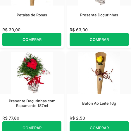
Petalas de Rosas
Presente Doçurinhas
R$ 30,00
R$ 63,00
COMPRAR
COMPRAR
Presente Doçurinhas com
Baton Ao Leite 16g
Espumante 187ml
R$ 77,80
R$ 2,50
COMPRAR
COMPRAR