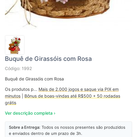
Buquê de Girassóis com Rosa
Código: 1992
Buquê de Girassóis com Rosa
Os produtos p...
Mais de 2.000 jogos e saque via PIX em
minutos
|
Bônus de boas-vindas até R$500 + 50 rodadas
grátis
Ver descrição completa ›
Sobre a Entrega:
Todos os nossos presentes são produzidos
e enviados dentro de um prazo de 3h.