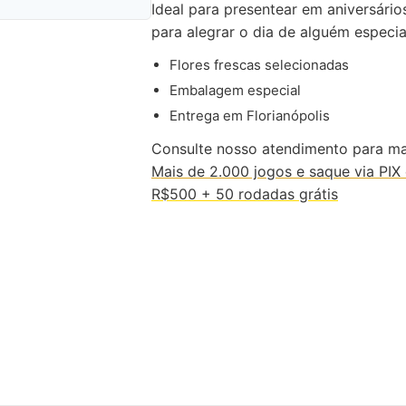
Ideal para presentear em aniversári
para alegrar o dia de alguém especia
Flores frescas selecionadas
Embalagem especial
Entrega em Florianópolis
Consulte nosso atendimento para mai
Mais de 2.000 jogos e saque via PIX
R$500 + 50 rodadas grátis