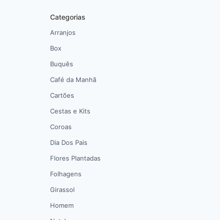
Categorias
Arranjos
Box
Buquês
Café da Manhã
Cartões
Cestas e Kits
Coroas
Dia Dos Pais
Flores Plantadas
Folhagens
Girassol
Homem