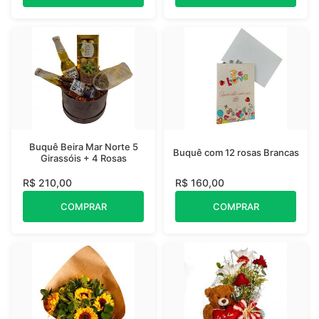
Buquê Beira Mar Norte 5
Buquê com 12 rosas Brancas
Girassóis + 4 Rosas
R$ 210,00
R$ 160,00
COMPRAR
COMPRAR