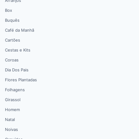
Arranjos
Box
Buquês
Café da Manhã
Cartões
Cestas e Kits
Coroas
Dia Dos Pais
Flores Plantadas
Folhagens
Girassol
Homem
Natal
Noivas