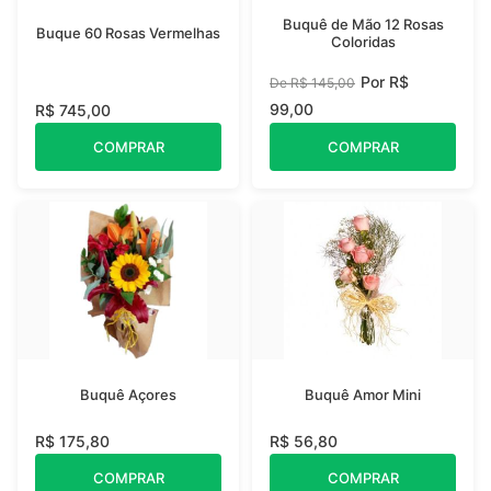
Buquê de Mão 12 Rosas
Buque 60 Rosas Vermelhas
Coloridas
Por R$
De R$ 145,00
99,00
R$ 745,00
COMPRAR
COMPRAR
Buquê Açores
Buquê Amor Mini
R$ 175,80
R$ 56,80
COMPRAR
COMPRAR