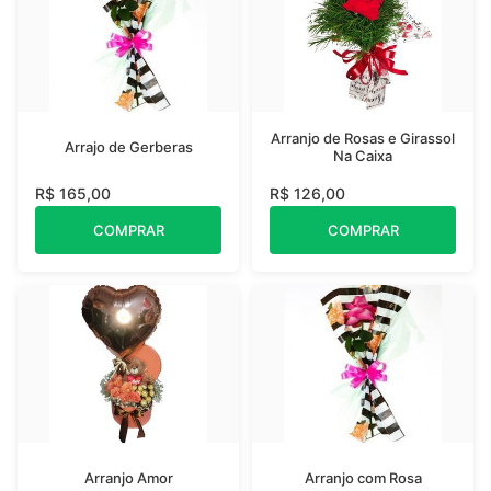
Arranjo de Rosas e Girassol
Arrajo de Gerberas
Na Caixa
R$ 165,00
R$ 126,00
COMPRAR
COMPRAR
Arranjo Amor
Arranjo com Rosa