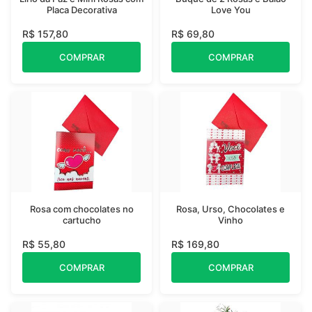
Placa Decorativa
Love You
R$ 157,80
R$ 69,80
COMPRAR
COMPRAR
Rosa com chocolates no
Rosa, Urso, Chocolates e
cartucho
Vinho
R$ 55,80
R$ 169,80
COMPRAR
COMPRAR