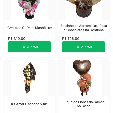
Bolsinha de Astromélias, Rosa
Cesta de Café da Manhã Lux
e Chocolates na Cestinha
R$ 319,80
R$ 196,80
COMPRAR
COMPRAR
Buquê de Flores do Campo
Kit Amor Cachepô Vime
no Cone