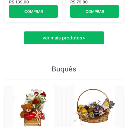
R$ 139,00
R$ 79,80
COMPRAR
COMPRAR
ver mais produtos
>
Buquês