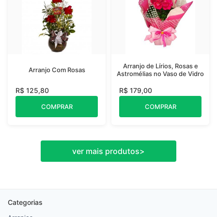
Arranjo de Lírios, Rosas e
Arranjo Com Rosas
Astromélias no Vaso de Vidro
R$ 125,80
R$ 179,00
COMPRAR
COMPRAR
ver mais produtos
>
Categorias