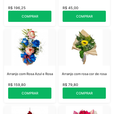
R$ 196,25
R$ 45,00
COMPRAR
COMPRAR
Arranjo com Rosa Azul e Rosa
Arranjo com rosa cor de rosa
R$ 159,80
R$ 79,80
COMPRAR
COMPRAR