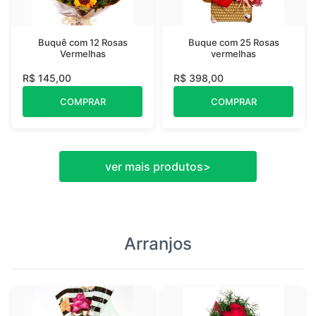
Buquê com 12 Rosas
Buque com 25 Rosas
Vermelhas
vermelhas
R$ 145,00
R$ 398,00
COMPRAR
COMPRAR
ver mais produtos
>
Arranjos