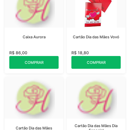
Caixa Aurora
Cartão Dia das Mães Vovó
R$ 86,00
R$ 18,80
COMPRAR
COMPRAR
Cartão Dia das Mães Dia
Cartão Dia das Mães