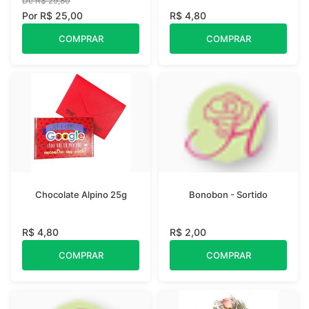
De R$ 29,80
Por R$ 25,00
R$ 4,80
COMPRAR
COMPRAR
Chocolate Alpino 25g
Bonobon - Sortido
R$ 4,80
R$ 2,00
COMPRAR
COMPRAR