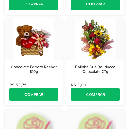
COMPRAR
COMPRAR
Chocolate Ferrero Rocher
Bolinho Duo Bauducco
150g
Chocolate 27g
R$ 53,75
R$ 3,00
COMPRAR
COMPRAR