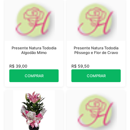
Presente Natura Tododia
Presente Natura Tododia
Algodão Mimo
Pêssego e Flor de Cravo
R$ 39,00
R$ 59,50
COMPRAR
COMPRAR