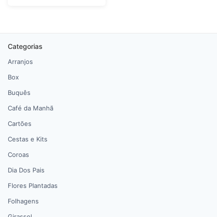
Categorias
Arranjos
Box
Buquês
Café da Manhã
Cartões
Cestas e Kits
Coroas
Dia Dos Pais
Flores Plantadas
Folhagens
Girassol