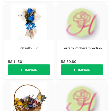
Rafaello 30g
Ferrero Rocher Collection
R$ 11,50
R$ 39,80
COMPRAR
COMPRAR