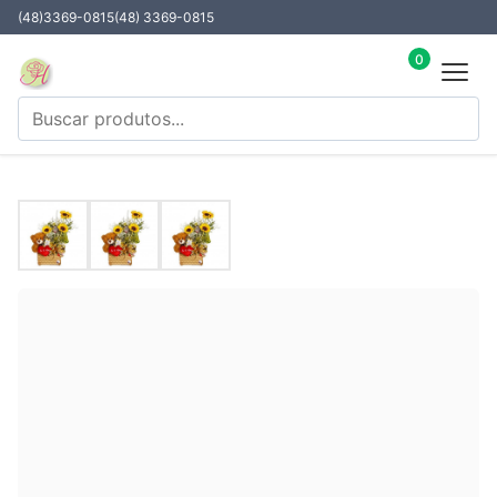
(48)3369-0815
(48) 3369-0815
0