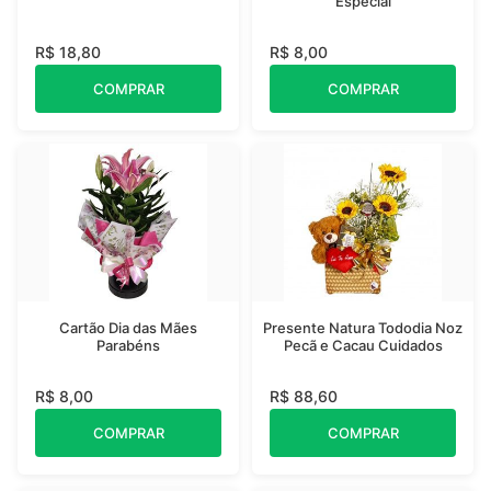
Especial
R$ 18,80
R$ 8,00
COMPRAR
COMPRAR
Cartão Dia das Mães
Presente Natura Tododia Noz
Parabéns
Pecã e Cacau Cuidados
R$ 8,00
R$ 88,60
COMPRAR
COMPRAR