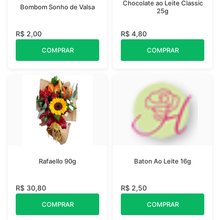
Chocolate ao Leite Classic
Bombom Sonho de Valsa
25g
R$ 2,00
R$ 4,80
COMPRAR
COMPRAR
Rafaello 90g
Baton Ao Leite 16g
R$ 30,80
R$ 2,50
COMPRAR
COMPRAR