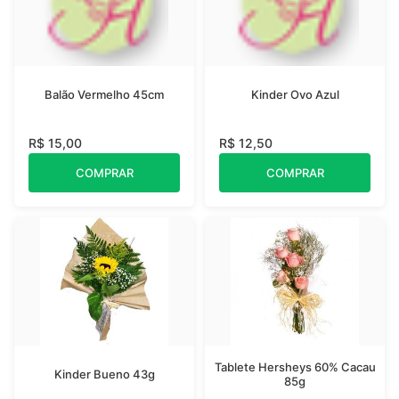
Balão Vermelho 45cm
Kinder Ovo Azul
R$ 15,00
R$ 12,50
COMPRAR
COMPRAR
Tablete Hersheys 60% Cacau
Kinder Bueno 43g
85g