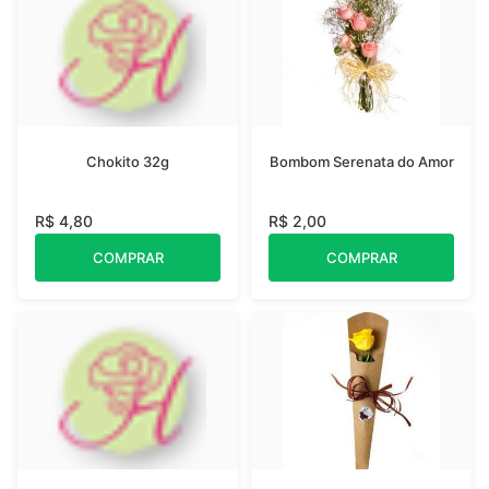
Chokito 32g
Bombom Serenata do Amor
R$ 4,80
R$ 2,00
COMPRAR
COMPRAR