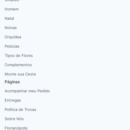
Homem
Natal
Noivas
Orquídea
Pelúcias
Tipos de Flores
Complementos
Monte sua Cesta
Páginas
Acompanhar meu Pedido
Entregas
Política de Trocas
Sobre Nós
Florianópolis