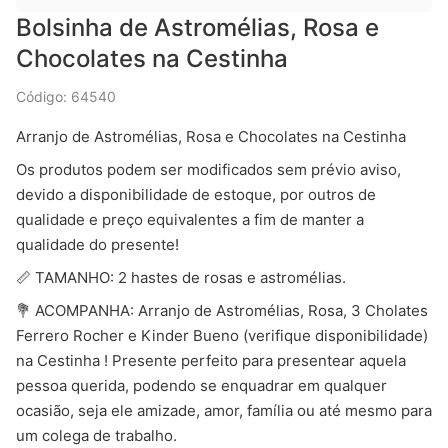
Bolsinha de Astromélias, Rosa e
Chocolates na Cestinha
Código: 64540
Arranjo de Astromélias, Rosa e Chocolates na Cestinha
Os produtos podem ser modificados sem prévio aviso,
devido a disponibilidade de estoque, por outros de
qualidade e preço equivalentes a fim de manter a
qualidade do presente!
📏 TAMANHO: 2 hastes de rosas e astromélias.
💐 ACOMPANHA: Arranjo de Astromélias, Rosa, 3 Cholates
Ferrero Rocher e Kinder Bueno (verifique disponibilidade)
na Cestinha ! Presente perfeito para presentear aquela
pessoa querida, podendo se enquadrar em qualquer
ocasião, seja ele amizade, amor, família ou até mesmo para
um colega de trabalho.