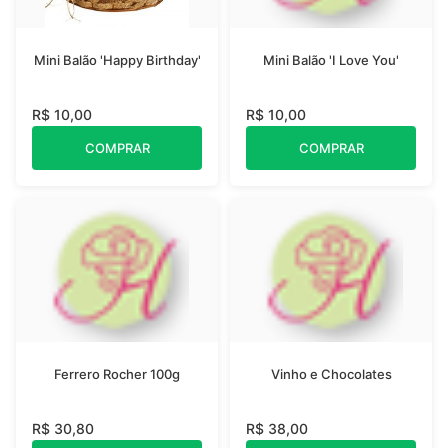
Mini Balão 'Happy Birthday'
Mini Balão 'I Love You'
R$ 10,00
R$ 10,00
COMPRAR
COMPRAR
Ferrero Rocher 100g
Vinho e Chocolates
R$ 30,80
R$ 38,00