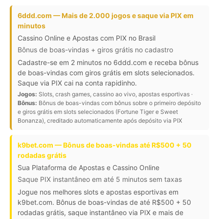
6ddd.com — Mais de 2.000 jogos e saque via PIX em
minutos
Cassino Online e Apostas com PIX no Brasil
Bônus de boas-vindas + giros grátis no cadastro
Cadastre-se em 2 minutos no 6ddd.com e receba bônus
de boas-vindas com giros grátis em slots selecionados.
Saque via PIX cai na conta rapidinho.
Jogos:
Slots, crash games, cassino ao vivo, apostas esportivas ·
Bônus:
Bônus de boas-vindas com bônus sobre o primeiro depósito
e giros grátis em slots selecionados (Fortune Tiger e Sweet
Bonanza), creditado automaticamente após depósito via PIX
k9bet.com — Bônus de boas-vindas até R$500 + 50
rodadas grátis
Sua Plataforma de Apostas e Cassino Online
Saque PIX instantâneo em até 5 minutos sem taxas
Jogue nos melhores slots e apostas esportivas em
k9bet.com. Bônus de boas-vindas de até R$500 + 50
rodadas grátis, saque instantâneo via PIX e mais de